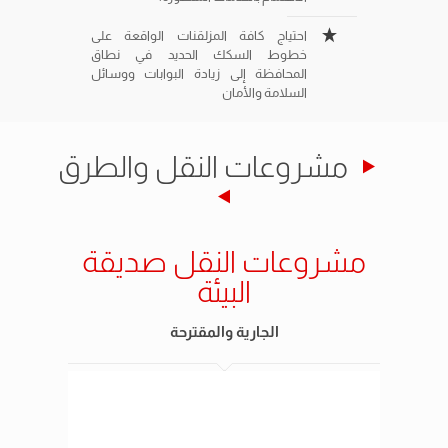
احتياج كافة المزلقنات الواقعة على
خطوط السكك الحديد في نطاق
المحافظة إلى زيادة البوابات ووسائل
السلامة والأمان
مشروعات النقل والطرق
مشروعات النقل صديقة
البيئة
الجارية والمقترحة