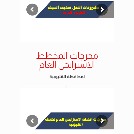
مخرجات المخطط
الاسترايجى العام
لمحافظة القليوبية