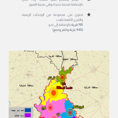
بالإضافة لمدينة جديدة وهي مدينة العبور
تحتوى على مجموعة من الوحدات الريفية
والقرى التابعة بلغت
195 قرية
بالإضافة إلى نحو
(948 عزبة وكفر ونجع)