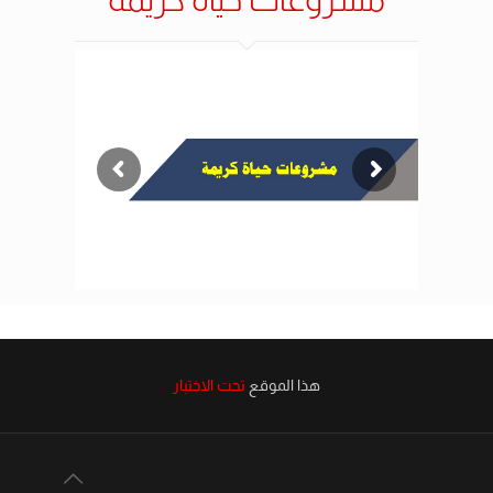
هذا الموقع
تحت الاختبار