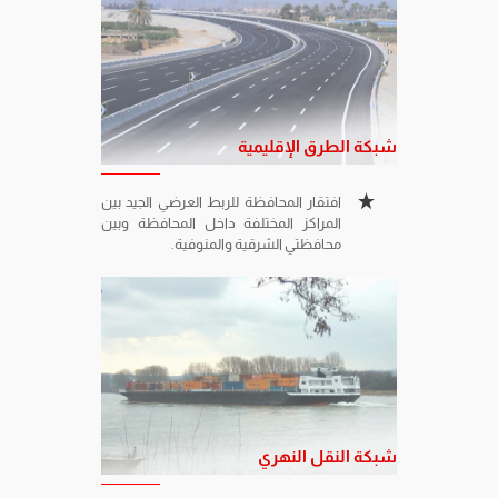
كوبرى
شبكة الطرق الإقليمية
افتقار المحافظة للربط العرضي الجيد بين
المراكز المختلفة داخل المحافظة وبين
محافظتي الشرقية والمنوفية.
شبكة النقل النهري