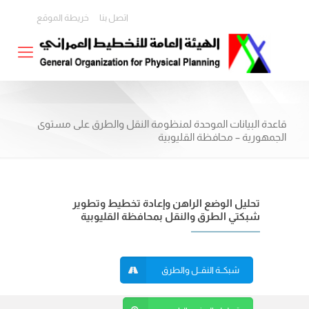
اتصل بنا
خريطة الموقع
قاعدة البيانات الموحدة لمنظومة النقل والطرق على مستوى
الجمهورية – محافظة القليوبية
تحليل الوضع الراهن وإعادة تخطيط وتطوير
شبكتي الطرق والنقل بمحافظة القليوبية
شبكــة النقــل والطرق