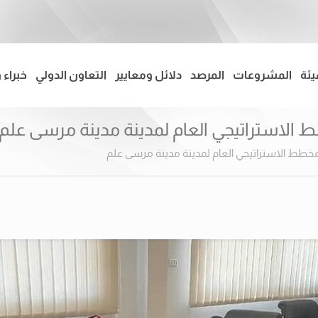
يئة
المشروعات
المرصد
دلائل ومعايير
التعاون الدولي
خبراء 
الاستراتيجي العام لمدينة مدينة مرسى علم
خطط الاستراتيجي العام لمدينة مدينة مرسى علم