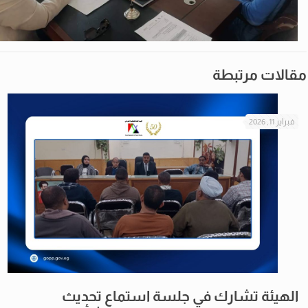
مقالات مرتبطة
فبراير 11, 2026
الهيئة تشارك في جلسة استماع تحديث