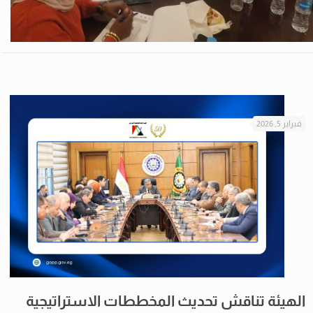
فبراير 5, 2026
الهيئة تناقش تحديث المخططات الاستراتيجية