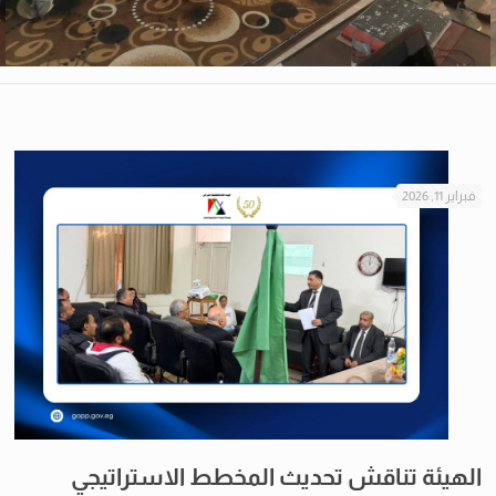
فبراير 11, 2026
الهيئة تناقش تحديث المخطط الاستراتيجي