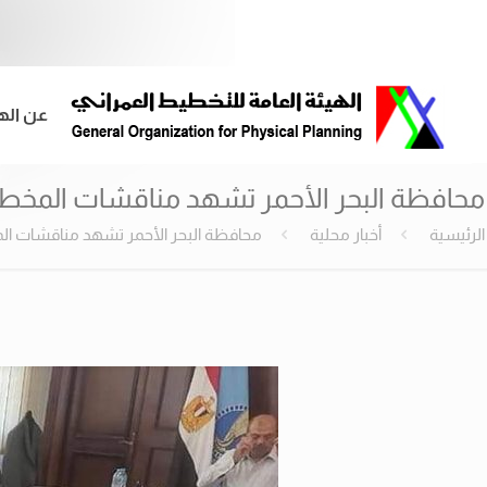
عن اله
محافظة البحر الأحمر تشهد مناقشات المخطط 
الرئيسية
أخبار محلية
محافظة البحر الأحمر تشهد مناقشات الم