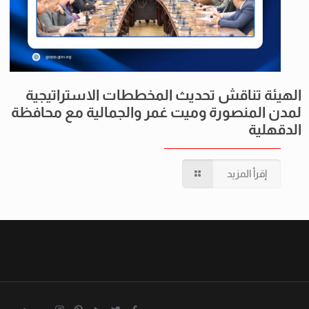
الهيئة تناقش تحديث المخططات الاستراتيجية
لمدن المنصورة وميت غمر والجمالية مع محافظة
الدقهلية
إقرأ المزيد