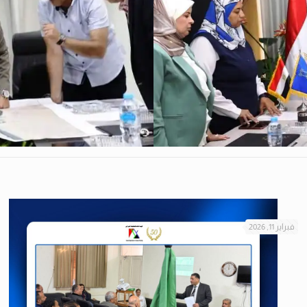
فبراير 11, 2026