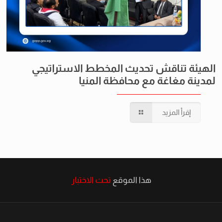
الهيئة تناقش تحديث المخطط الاستراتيجي
لمدينة مغاغة مع محافظة المنيا
إقرأ المزيد
هذا الموقع
تحت الاختبار