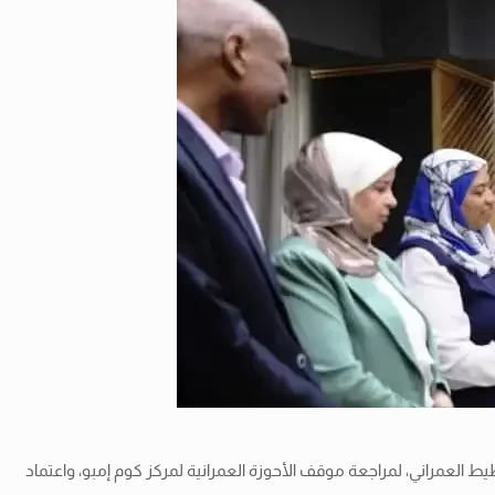
 العمراني، لمراجعة موقف الأحوزة العمرانية لمركز كوم إمبو، واعتماد