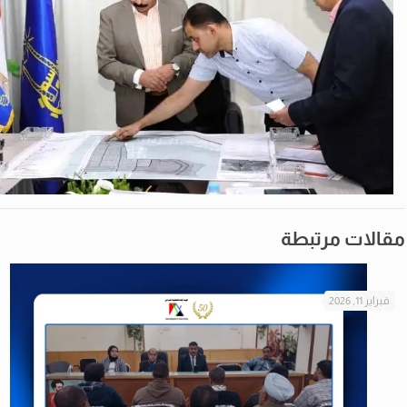
مقالات مرتبطة
فبراير 11, 2026