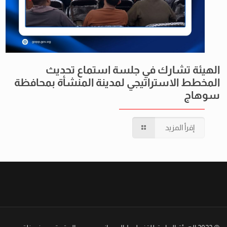
الهيئة تشارك في جلسة استماع تحديث
المخطط الاستراتيجي لمدينة المنشأة بمحافظة
سوهاج
إقرأ المزيد