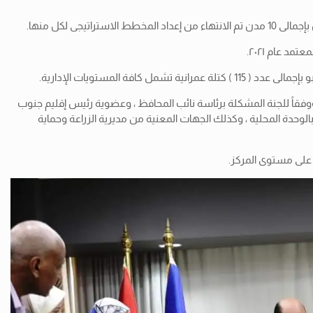
بإجمالى 10 مدن تم الانتهاء من إعداد المخطط الاستراتيجى لكل منها.
د عام ٢٠٢١.
 المستويات الإدارية.
وفقاً للجنة المشكلة برئاسة نائب المحافظ ، وعضوية رئيس إقليم جنوب
الوحدة المحلية ، وكذلك الجهات المعنية من مديرية الزراعة وحماية
 على مستوى المركز.