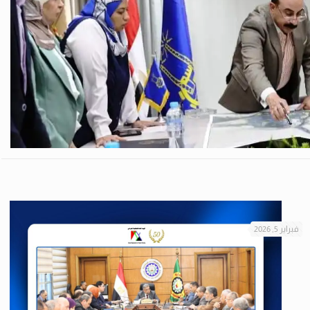
فبراير 5, 2026