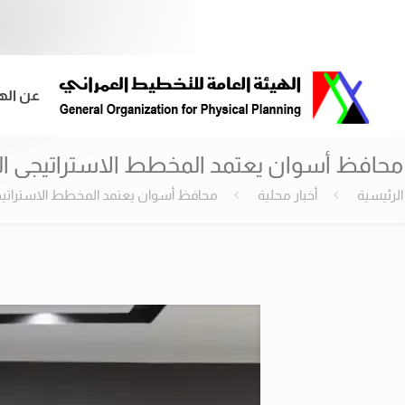
عن اله
محافظ أسوان يعتمد المخطط الاستراتيجى العام
الرئيسية
أخبار محلية
محافظ أسوان يعتمد المخطط الاستراتيجى 