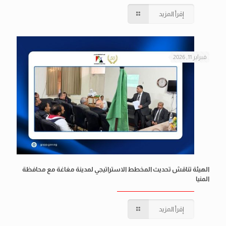
إقرأ المزيد
فبراير 11, 2026
الهيئة تناقش تحديث المخطط الاستراتيجي لمدينة مغاغة مع محافظة
المنيا
إقرأ المزيد