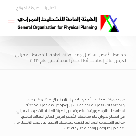
اتصل بنا
خريطة الموقع
محافظ الأقصر يستقبل وفد الهيئة العامة للتخطيط العمراني
لعرض نتائج إعداد خرائط الحصر المحدثة حتى عام ٢٠٢٣
في ضوء تكليف السيد أ.د.م/ عاصم الجزار وزير الإسكان والمرافق
والمجتمعات العمرانية الجديدة، بشأن إعداد خريطة عمرانية محدثة
لمحافظات الجمهورية، شارك وفد من الهيئة العامة للتخطيط العمراني
في اجتماع بديوان عام محافظة الأقصر لعرض النتائج النهائية لتدقيق
مواقع التجمعات العمرانية التابعة لمحافظة الأقصر في ضوء الانتهاء من
إعداد خرائط الحصر المحدثة حتى عام ٢٠٢٣.