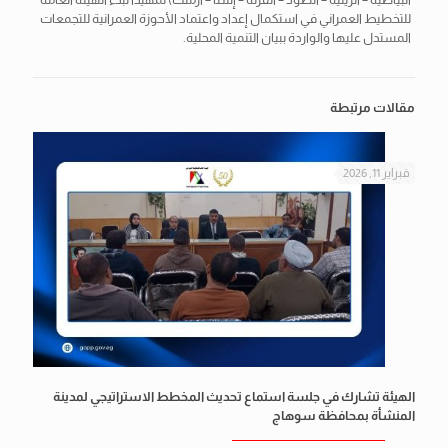
للتخطيط العمراني في استكمال إعداد واعتماد الأحوزة العمرانية للتجمعات
المستدل عليها والواردة ببيان التنمية المحلية.
مقالات مرتبطة
فبراير 11, 2026
الهيئة تشارك في جلسة استماع تحديث المخطط الاستراتيجي لمدينة
المنشأة بمحافظة سوهاج