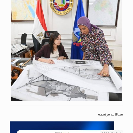
مقالات مرتبطة