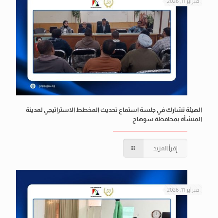
فبراير 11, 2026
الهيئة تشارك في جلسة استماع تحديث المخطط الاستراتيجي لمدينة
المنشأة بمحافظة سوهاج
إقرأ المزيد
فبراير 11, 2026