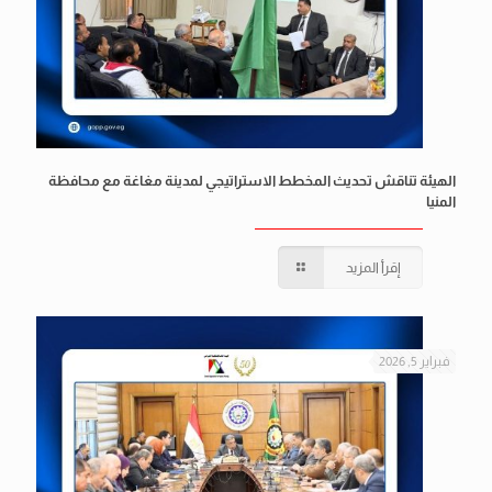
الهيئة تناقش تحديث المخطط الاستراتيجي لمدينة مغاغة مع محافظة
المنيا
إقرأ المزيد
فبراير 5, 2026