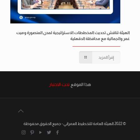
الهيئة تناقش تحديث المخططات الاستراتيجية لمدن المنصورة وميت
غمر والجمالية مع محافظة الدقهلية
إقرأ المزيد
هذا الموقع
تحت الاختبار
© 2022 الهيئة العامة للتخطيط العمراني - جميع الحقوق محفوظة