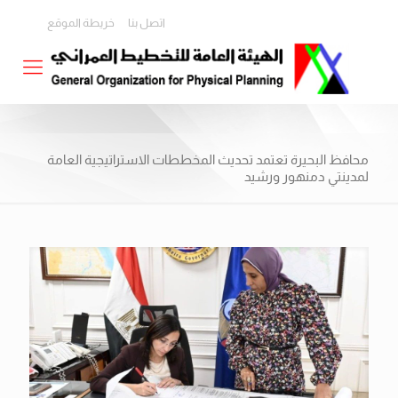
اتصل بنا
خريطة الموقع
محافظ البحيرة تعتمد تحديث المخططات الاستراتيجية العامة
لمدينتي دمنهور ورشيد