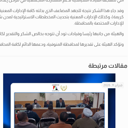
وقد جاء هذا الشكر نتيجة للجهد المضاعف الذي بذلته كافة الإدارات المعنية
كريمة)، وكذلك الإدارات المعنية بتحديث المخططات الاستراتيجية لمدن شبي
للإدارات المختصة بالمحافظة.
والهيئة من جانبها رئيسا وقيادات تود أن تتوجه بخالص الشكر والتقدير لكا
وتؤكد الهيئة على تقديرها لمحافظة المنوفية، ودعمها الدائم لكافة المحافظات م
مقالات مرتبطة
فبراير 11, 2026