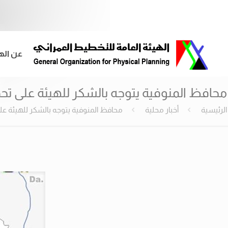
عن اله
محافظ المنوفية يتوجه بالشكر للهيئة على ت
الرئيسية
أخبار محلية
محافظ المنوفية يتوجه بالشكر للهيئة ع