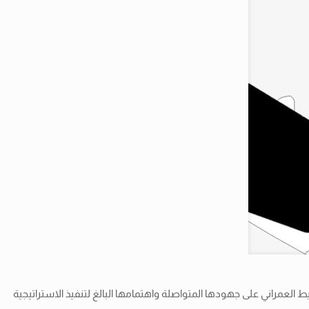
 العمراني على جهودها المتواصلة واهتمامها البالغ لتنفيذ الاستراتيجية