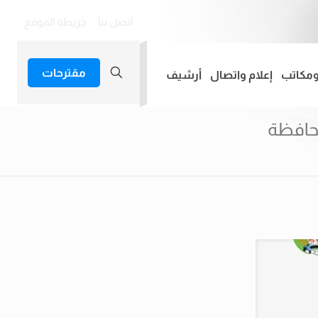
اتصل بنا
خريطة الموقع
مقترحات
ومكاتب
إعلام واتصال
أرشيف
محافظة