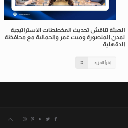
الهيئة تناقش تحديث المخططات الاستراتيجية
لمدن المنصورة وميت غمر والجمالية مع محافظة
الدقهلية
إقرأ المزيد