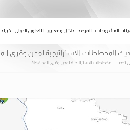
يئة
المشروعات
المرصد
دلائل ومعايير
التعاون الدولي
خبراء 
حديث المخططات الاستراتيجية لمدن وقرى ال
لى تحديث المخططات الاستراتيجية لمدن وقرى المحافظة