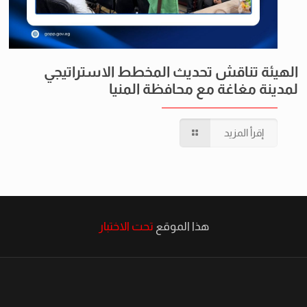
الهيئة تناقش تحديث المخطط الاستراتيجي
لمدينة مغاغة مع محافظة المنيا
إقرأ المزيد
هذا الموقع
تحت الاختبار