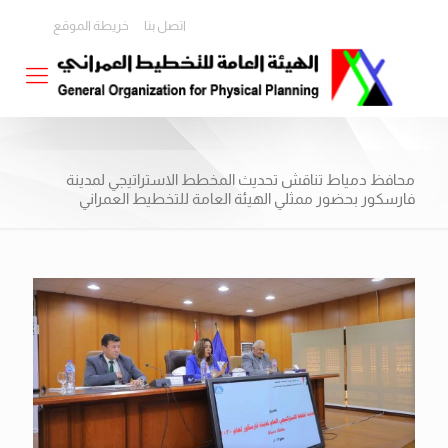
اتصل بنا
خريطة الموقع
محافظ دمياط تناقش تحديث المخطط الاستراتيجي لمدينة
فارسكور بحضور ممثلي الهيئة العامة للتخطيط العمراني