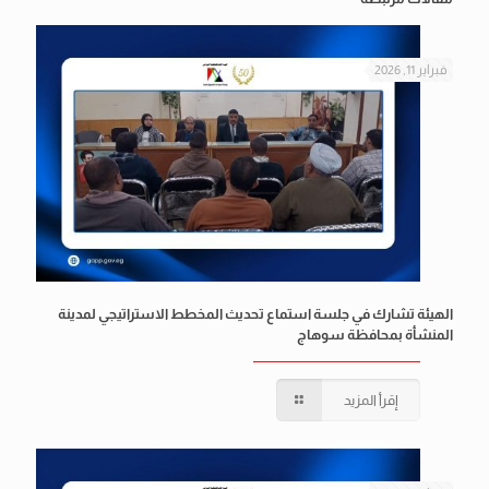
فبراير 11, 2026
الهيئة تشارك في جلسة استماع تحديث المخطط الاستراتيجي لمدينة
المنشأة بمحافظة سوهاج
إقرأ المزيد