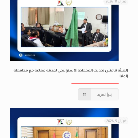
فبراير 11, 2026
الهيئة تناقش تحديث المخطط الاستراتيجي لمدينة مغاغة مع محافظة
المنيا
إقرأ المزيد
فبراير 5, 2026