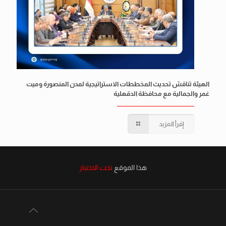
الهيئة تناقش تحديث المخططات الاستراتيجية لمدن المنصورة وميت
غمر والجمالية مع محافظة الدقهلية
إقرأ المزيد
هذا الموقع
تحت الاختبار