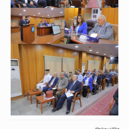
مقالات مرتبطة