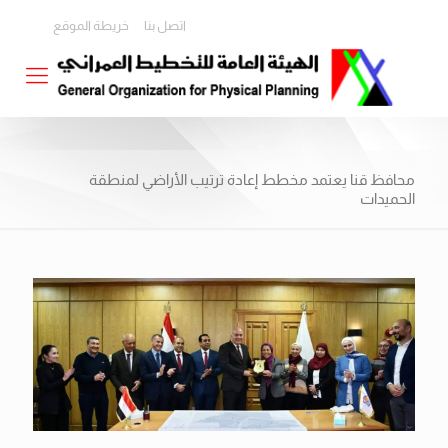
اتصل بنا
خريطة الموقع
محافظ قنا يعتمد مخطط إعادة ترتيب الأراضي لمنطقة
الحميدات