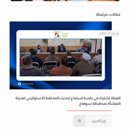
مقالات مرتبطة
فبراير 11, 2026
الهيئة تشارك في جلسة استماع تحديث المخطط الاستراتيجي لمدينة
المنشأة بمحافظة سوهاج
إقرأ المزيد