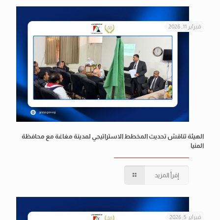
فبراير 11, 2026
الهيئة تناقش تحديث المخطط الاستراتيجي لمدينة مغاغة مع محافظة
المنيا
إقرأ المزيد
فبراير 5, 2026