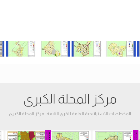
مركز المحلة الكبرى
المخططات الاستراتيجية العامة للقرى التابعة لمركز المحلة الكبرى