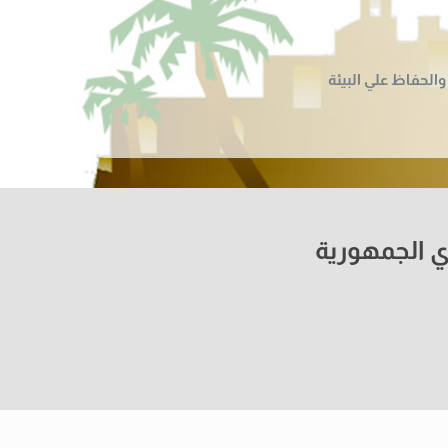
والحفاظ علي البيئة
ي الجمهورية