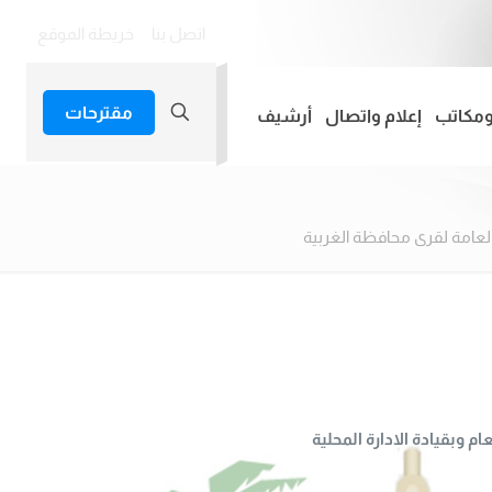
اتصل بنا
خريطة الموقع
مقترحات
ومكاتب
إعلام واتصال
أرشيف
لعامة لقرى محافظة الغربية
 وبقيادة الادارة المحلية