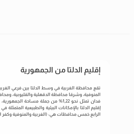
إقليم الدلتا من الجمهورية
تقع محافظة الغربية في وسط الدلتا بين فرعي الغرب
إقليم الدلتا بالإمكانات البيئية والطبيعية المتمثلة
الرابع خمس محافظات هي: (الغربية والمنوفية وكفر ا