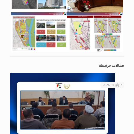
مقالات مرتبطة
فبراير 11, 2026