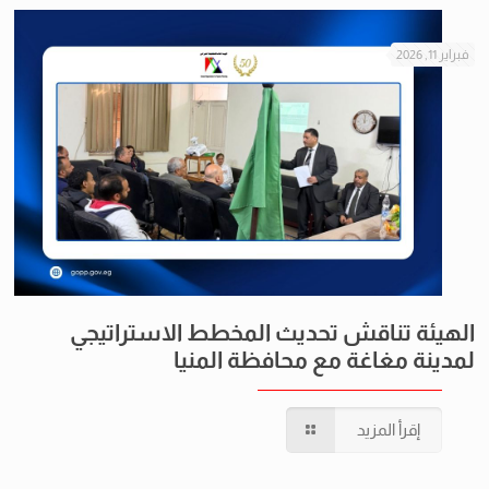
فبراير 11, 2026
الهيئة تناقش تحديث المخطط الاستراتيجي
لمدينة مغاغة مع محافظة المنيا
إقرأ المزيد