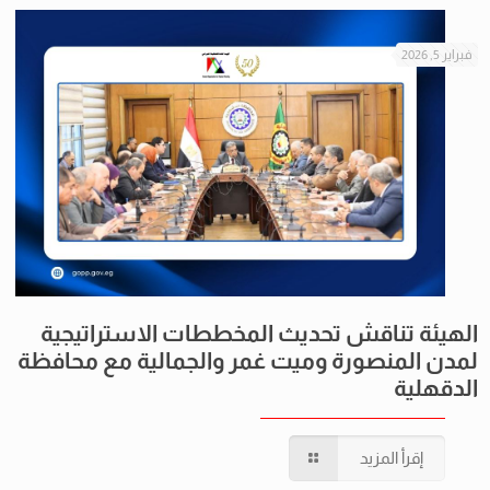
فبراير 5, 2026
الهيئة تناقش تحديث المخططات الاستراتيجية
لمدن المنصورة وميت غمر والجمالية مع محافظة
الدقهلية
إقرأ المزيد