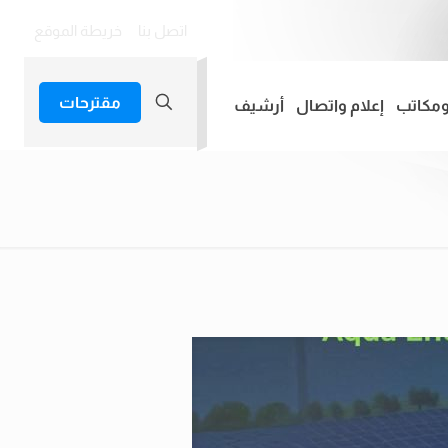
اتصل بنا
خريطة الموقع
مقترحات
ومكاتب
إعلام واتصال
أرشيف