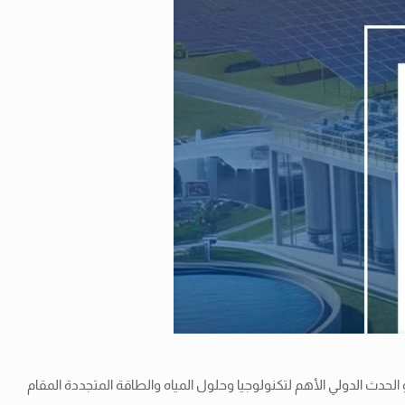
لحدث الدولي الأهم لتكنولوجيا وحلول المياه والطاقة المتجددة المقام