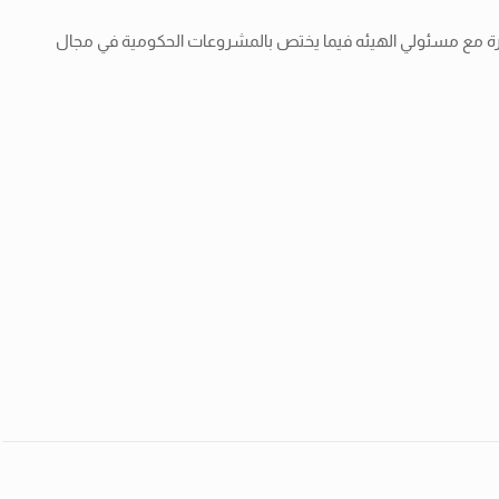
شرة مع مسئولي الهيئه فيما يختص بالمشروعات الحكومية في مجال