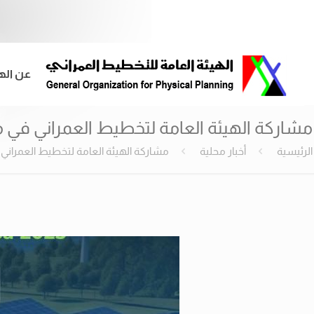
عن اله
مشاركة الهيئة العامة لتخطيط العمراني في 
الرئيسية
أخبار محلية
مشاركة الهيئة العامة لتخطيط العمراني