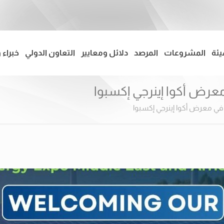
يئة
المشروعات
المرصد
دلائل ومعايير
التعاون الدولي
خبراء 
معرض أكوا إينرجي إكسبوا
 في معرض أكوا إينرجي إكسبوا