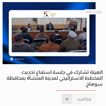
فبراير 11, 2026
الهيئة تشارك في جلسة استماع تحديث
المخطط الاستراتيجي لمدينة المنشأة بمحافظة
سوهاج
إقرأ المزيد