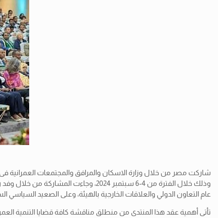
وذلك خلال الفترة من 4-6 سبتمبر 2024
عام
التعاون الدولي والعلاقات الخارجية بالهيئة، وعلى الصعيد السياسي 
تأتى أهمية عقد هذا المنتدى من منطلق مناقشة كافة قضايا التنمية العمرا