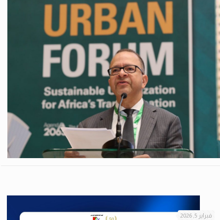
فبراير 5, 2026