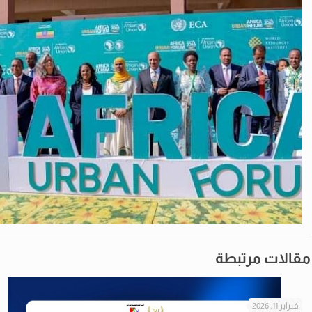
مقالات مرتبطة
فبراير 11, 2026