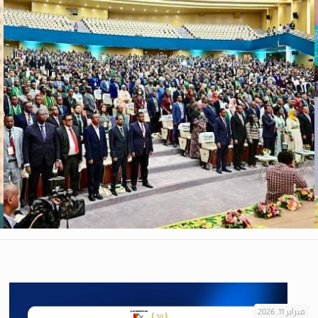
فبراير 11, 2026