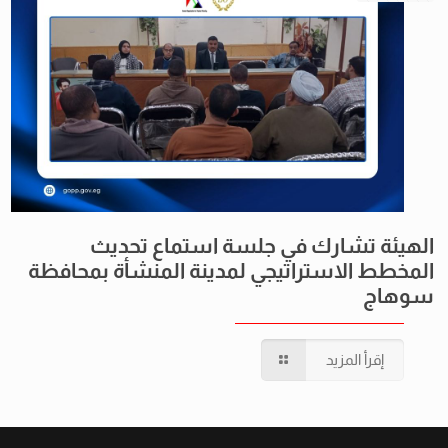
الهيئة تشارك في جلسة استماع تحديث
المخطط الاستراتيجي لمدينة المنشأة بمحافظة
سوهاج
إقرأ المزيد