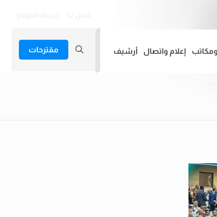
اتصل بنا
خريطة الموقع
مقترحات
ومكاتب
إعلام واتصال
أرشيف