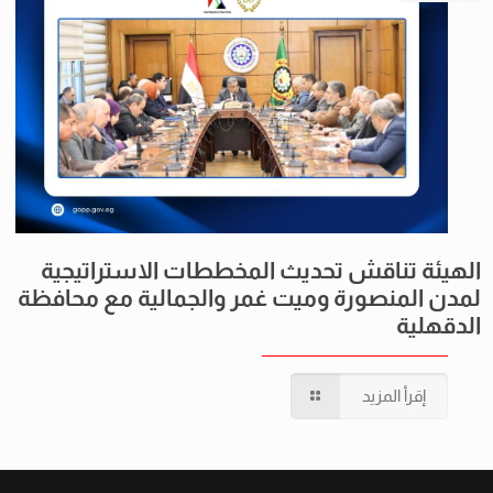
الهيئة تناقش تحديث المخططات الاستراتيجية
لمدن المنصورة وميت غمر والجمالية مع محافظة
الدقهلية
إقرأ المزيد