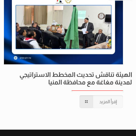
الهيئة تناقش تحديث المخطط الاستراتيجي
لمدينة مغاغة مع محافظة المنيا
إقرأ المزيد