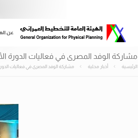
عن اله
مشاركة الوفد المصرى في فعاليات الدورة الأولى
الرئيسية
أخبار محلية
مشاركة الوفد المصرى في فعاليات الدورة ال