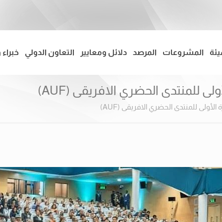
يئة
المشروعات
المرصد
دلائل ومعايير
التعاون الدولي
خبراء 
 للمنتدى الحضري الافريقى (AUF)
أولى للمنتدى الحضري الافريقى (AUF)