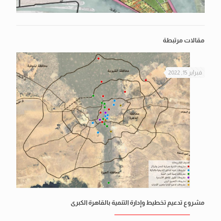
مقالات مرتبطة
فبراير 15, 2022
مشروع تدعيم تخطيط وإدارة التنمية بالقاهرة الكبرى