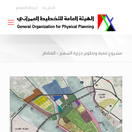
اتصل بنا
خريطة الموقع
مشروع تنمية وتطوير جزيرة الشعير – القناطر