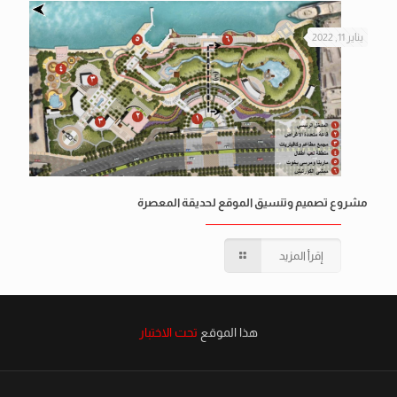
يناير 11, 2022
مشروع تصميم وتنسيق الموقع لحديقة المعصرة
إقرأ المزيد
هذا الموقع
تحت الاختبار