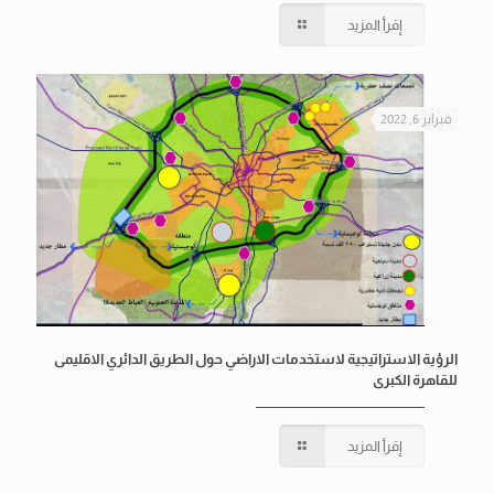
إقرأ المزيد
فبراير 6, 2022
الرؤية الاستراتيجية لاستخدمات الاراضي حول الطريق الدائري الاقليمى
للقاهرة الكبرى
إقرأ المزيد