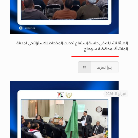
الهيئة تشارك في جلسة استماع تحديث المخطط الاستراتيجي لمدينة
المنشأة بمحافظة سوهاج
إقرأ المزيد
فبراير 11, 2026