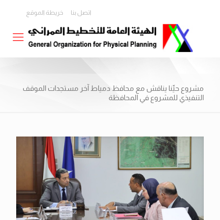
اتصل بنا
خريطة الموقع
مشروع حيِّنا يناقش مع محافظ دمياط آخر مستجدات الموقف
التنفيذي للمشروع في المحافظة