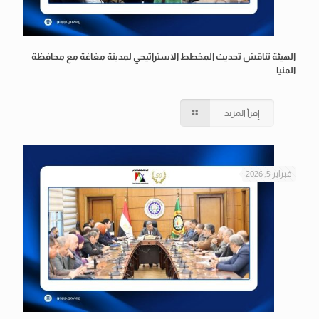
الهيئة تناقش تحديث المخطط الاستراتيجي لمدينة مغاغة مع محافظة
المنيا
إقرأ المزيد
فبراير 5, 2026