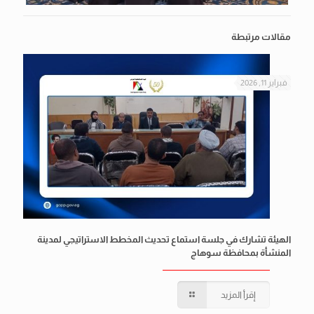
مقالات مرتبطة
فبراير 11, 2026
الهيئة تشارك في جلسة استماع تحديث المخطط الاستراتيجي لمدينة
المنشأة بمحافظة سوهاج
إقرأ المزيد