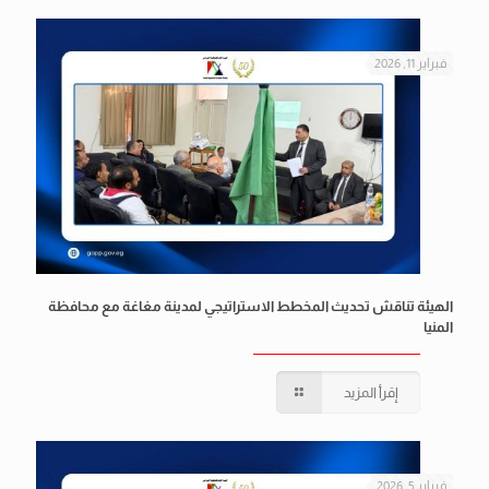
فبراير 11, 2026
الهيئة تناقش تحديث المخطط الاستراتيجي لمدينة مغاغة مع محافظة
المنيا
إقرأ المزيد
فبراير 5, 2026