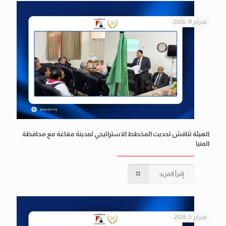
فبراير 11, 2026
الهيئة تناقش تحديث المخطط الاستراتيجي لمدينة مغاغة مع محافظة
المنيا
إقرأ المزيد
فبراير 5, 2026