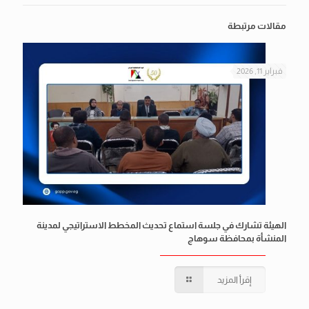
مقالات مرتبطة
فبراير 11, 2026
الهيئة تشارك في جلسة استماع تحديث المخطط الاستراتيجي لمدينة
المنشأة بمحافظة سوهاج
إقرأ المزيد