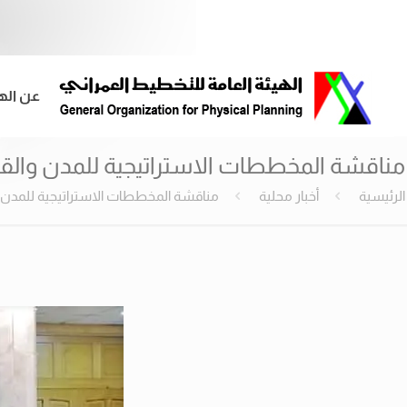
عن اله
مناقشة المخططات الاستراتيجية للمدن وال
الرئيسية
أخبار محلية
مناقشة المخططات الاستراتيجية للمدن