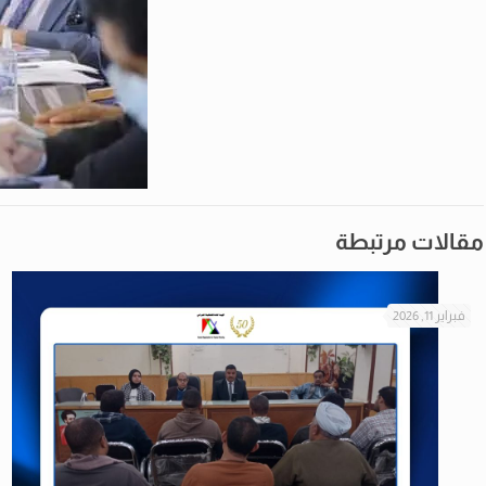
مقالات مرتبطة
فبراير 11, 2026