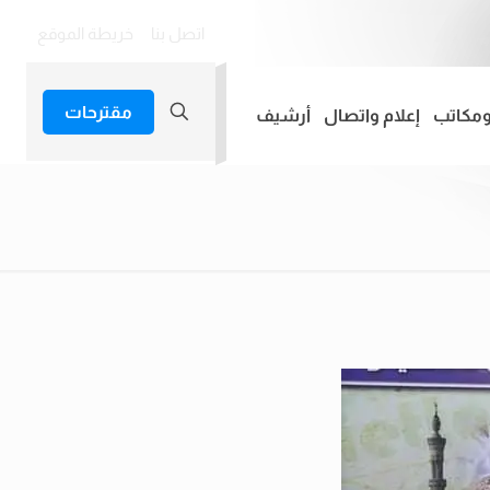
اتصل بنا
خريطة الموقع
مقترحات
ومكاتب
إعلام واتصال
أرشيف