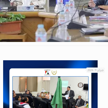
فبراير 11, 2026