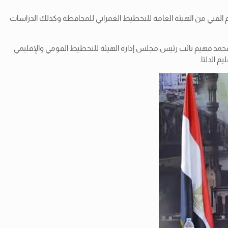
 الفني من الهيئة
العامة للتخطيط العمراني للمحافظة وكذلك الدراسات
 محمد فهيم نائب رئيس مجلس إدارة الهيئة للتخطيط القومي والإقليمي
 الدلتا.