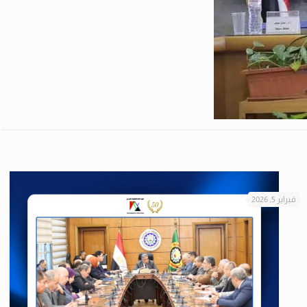
فبراير 5, 2026