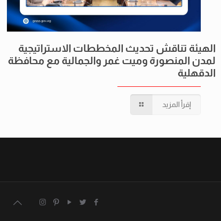
الهيئة تناقش تحديث المخططات الاستراتيجية
لمدن المنصورة وميت غمر والجمالية مع محافظة
الدقهلية
إقرأ المزيد