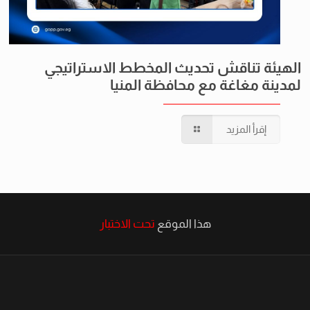
الهيئة تناقش تحديث المخطط الاستراتيجي
لمدينة مغاغة مع محافظة المنيا
إقرأ المزيد
هذا الموقع
تحت الاختبار