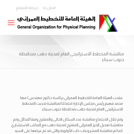
اتصل بنا
خريطة الموقع
مناقشة المخطط الاستراتيجى العام لمدينة دهب بمحافظة
جنوب سيناء
عقدت الهيئة العامة للتخطيط العمراني برئاسة دكتور مهندس/ مها
محمد فهيم رئيس مجلس الإدارة اجتماعًا لمناقشة تحديث المخطط
الاستراتيجى العام لمدينة دهب بمحافظة جنوب سيناء.
وتم خلال الاجتماع مناقشة عدد السكان الحالى والمقترح وفقا للبدائل وتم
مناقشة تعديل الحيز العمرانى المقترح لمدينة دهب مع المكتب الاستشاري
كما تم مناقشة المشروعات ذات الأولوية والتى قد تم عرضها على السيد