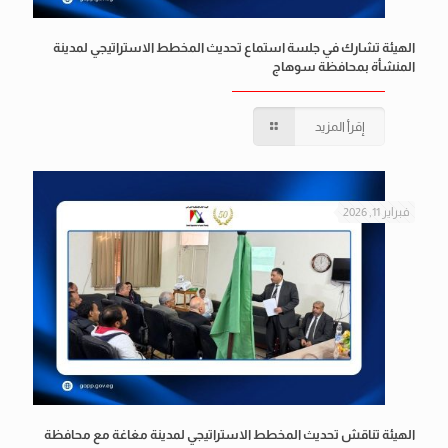
الهيئة تشارك في جلسة استماع تحديث المخطط الاستراتيجي لمدينة
المنشأة بمحافظة سوهاج
إقرأ المزيد
فبراير 11, 2026
الهيئة تناقش تحديث المخطط الاستراتيجي لمدينة مغاغة مع محافظة