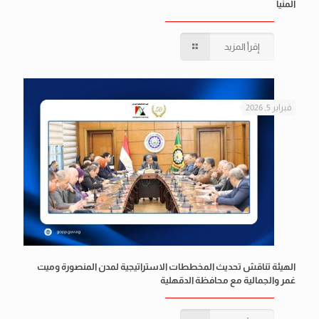
المنيا
إقرأ المزيد
فبراير 5, 2026
الهيئة تناقش تحديث المخططات الاستراتيجية لمدن المنصورة وميت
غمر والجمالية مع محافظة الدقهلية