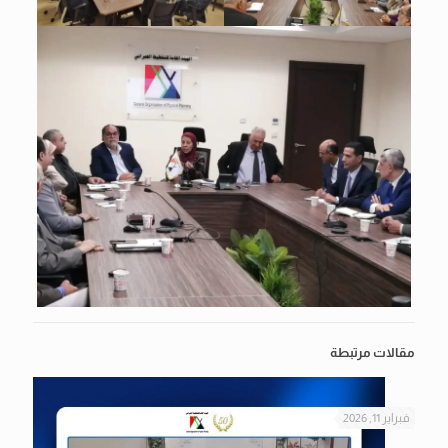
مقالات مرتبطة
فبراير 11, 2026