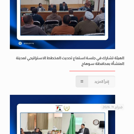
الهيئة تشارك في جلسة استماع تحديث المخطط الاستراتيجي لمدينة
المنشأة بمحافظة سوهاج
إقرأ المزيد
فبراير 11, 2026