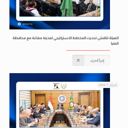
الهيئة تناقش تحديث المخطط الاستراتيجي لمدينة مغاغة مع محافظة
المنيا
إقرأ المزيد
فبراير 5, 2026