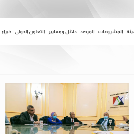
يئة
المشروعات
المرصد
دلائل ومعايير
التعاون الدولي
خبراء 