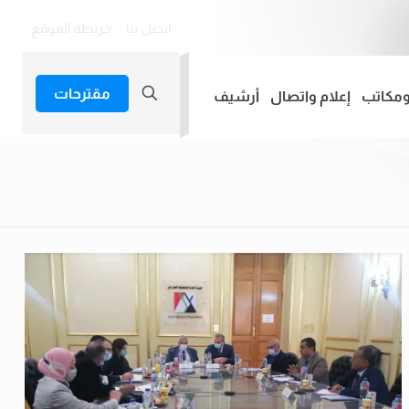
اتصل بنا
خريطة الموقع
مقترحات
ومكاتب
إعلام واتصال
أرشيف