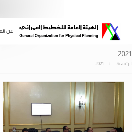
عن اله
2021
الرئيسية
2021