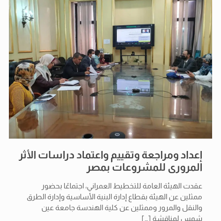
إعداد ومراجعة وتقييم واعتماد دراسات الأثر
المرورى للمشروعات بمصر
عقدت الهيئة العامة للتخطيط العمراني، اجتماعًا بحضور
ممثلين عن الهيئة بقطاع إدارة البنية الأساسية وإدارة الطرق
والنقل والمرور وممثلين عن كلية الهندسة جامعة عين
شمس لمناقشة
[…]