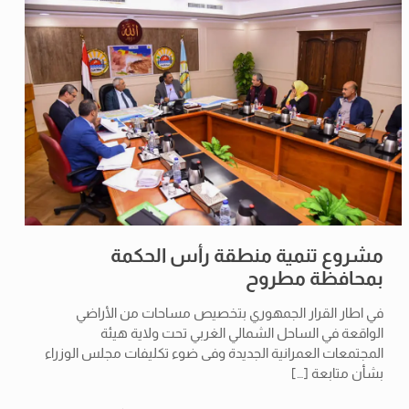
مشروع تنمية منطقة رأس الحكمة
بمحافظة مطروح
في اطار القرار الجمهوري بتخصيص مساحات من الأراضي
الواقعة في الساحل الشمالي الغربي تحت ولاية هيئة
المجتمعات العمرانية الجديدة وفى ضوء تكليفات مجلس الوزراء
بشأن متابعة
[…]