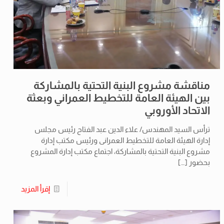
مناقشة مشروع البنية التحتية بالمشاركة
بين الهيئة العامة للتخطيط العمراني وبعثة
الاتحاد الأوروبي
ترأس السيد المهندس/ علاء الدين عبد الفتاح رئيس مجلس
إدارة الهيئة العامة للتخطيط العمرانى ورئيس مكتب إدارة
مشروع البنية التحتية بالمشاركة، اجتماع مكتب إدارة المشروع
بحضور
[…]
إقرأ المزيد