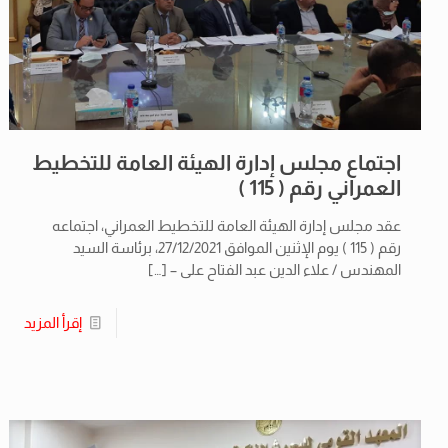
اجتماع مجلس إدارة الهيئة العامة للتخطيط
العمراني رقم ( 115 )
عقد مجلس إدارة الهيئة العامة للتخطيط العمراني، اجتماعه
رقم ( 115 ) يوم الإثنين الموافق 27/12/2021، برئاسة السيد
المهندس / علاء الدين عبد الفتاح على –
[…]
إقرأ المزيد