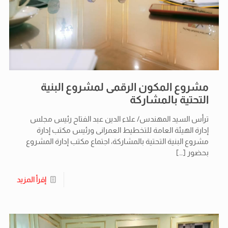
مشروع المكون الرقمى لمشروع البنية
التحتية بالمشاركة
ترأس السيد المهندس/ علاء الدين عبد الفتاح رئيس مجلس
إدارة الهيئة العامة للتخطيط العمرانى ورئيس مكتب إدارة
مشروع البنية التحتية بالمشاركة، اجتماع مكتب إدارة المشروع
بحضور
[…]
إقرأ المزيد