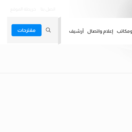
اتصل بنا
خريطة الموقع
مقترحات
ومكاتب
إعلام واتصال
أرشيف