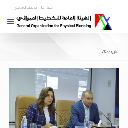
اتصل بنا
خريطة الموقع
مايو 2022