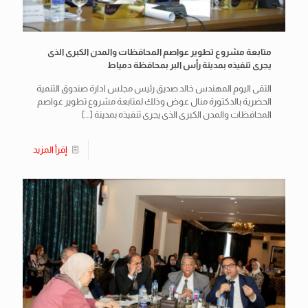
متابعة مشروع تطوير عواصم المحافظات والمدن الكبرى الذى
يجرى تنفيذه بمدينة رأس البر بمحافظة دمياط
التقى اليوم المهندس خالد صديق رئيس مجلس ادارة صندوق التنمية
الحضرية بالدكتورة منال عوض وذلك لمتابعة مشروع تطوير عواصم
المحافظات والمدن الكبرى الذى يجرى تنفيذه بمدينة
[…]
إقرأ المزيد