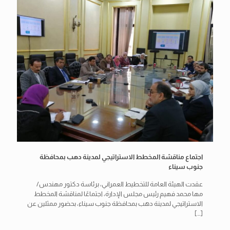
اجتماع مناقشة المخطط الاستراتيجي لمدينة دهب بمحافظة
جنوب سيناء
عقدت الهيئة العامة للتخطيط العمراني، برئاسة دكتور مهندس/
مها محمد فهيم رئيس مجلس الإدارة، اجتماعًا لمناقشة المخطط
الاستراتيجي لمدينة دهب بمحافظة جنوب سيناء، بحضور ممثلين عن
[…]