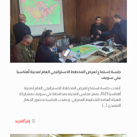
جلسة استماع لعرض المخطط الاستراتيجي العام لمدينة أهناسيا
ببني سويف
عُقدت جلسة استماع لعرض المخطط الاستراتيجي العام لمدينة
أهناسيا 2023، بمقر مجلس المدينة بمحافظة بني سويف بمشاركة
الهيئة العامة للتخطيط العمراني. وعقدت الجلسة بحضور الجهاز
التنفيذى
[…]
إقرأ المزيد