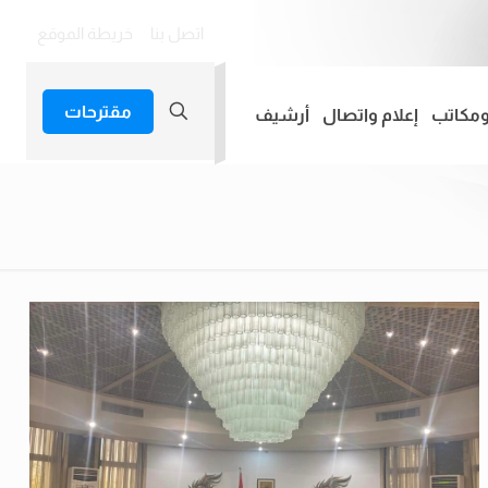
اتصل بنا
خريطة الموقع
مقترحات
ومكاتب
إعلام واتصال
أرشيف