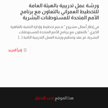
ورشة عمل تدريبية بالهيئة العامة
للتخطيط العمراني بالتعاون مع برنامج
الأمم المتحدة للمستوطنات البشرية
في إطار أعمال مشروع ” تدعيم تخطيط وإدارة التنمية بالقاهرة
الكبري ” بالتعاون مع برنامج الأمم المتحدة للمستوطنات
البشرية، تم عقد وتنظيم ورشة العمل التدريبية الثانية
[…]
إقرأ المزيد
هذا الموقع
تحت الاختبار