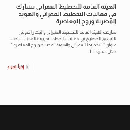
الهيئة العامة للتخطيط العمراني تشارك
في فعاليات التخطيط العمراني والهوية
المصرية وروح المعاصرة
شاركت الهيئة العامة للتخطيط العمراني والجهاز القومي
للتنسيق الحضاري في فعاليات الخطة التدريبية للمحليات، تحت
عنوان ” التخطيط العمراني والهوية المصرية وروح المعاصرة ”
خلال الفترة
[…]
إقرأ المزيد