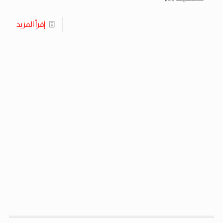
إقرأ المزيد