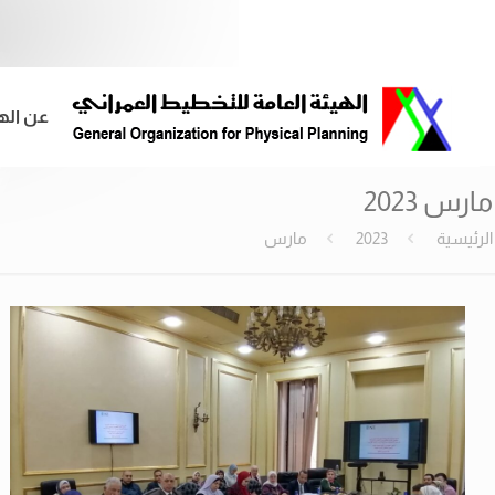
عن اله
مارس 2023
الرئيسية
2023
مارس