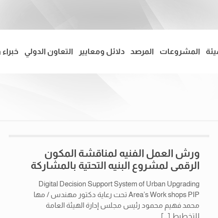
يئة
المشروعات
المرصد
دلائل ومعايير
التعاون الدولي
خبراء 
ورش العمل الفنيه لمناقشة المكون
الرقمى لمشروع البنيه التحتية بالمشاركة
Digital Decision Support System of Urban Upgrading
Area’s Work shops PIP تحت رعاية دكتور مهندس / مها
محمد فهيم محمود رئيس مجلس إدارة الهيئة العامة
للتخطيط
[…]