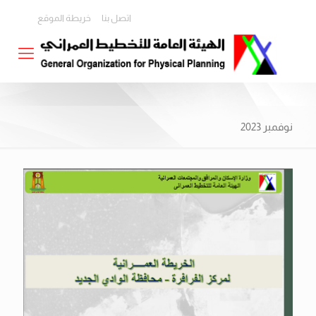
اتصل بنا
خريطة الموقع
نوفمبر 2023