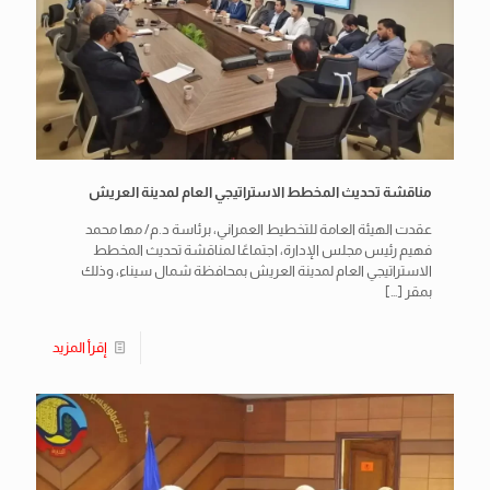
مناقشة تحديث المخطط الاستراتيجي العام لمدينة العريش
عقدت الهيئة العامة للتخطيط العمراني، برئاسة د.م/ مها محمد
فهيم رئيس مجلس الإدارة، اجتماعًا لمناقشة تحديث المخطط
الاستراتيجي العام لمدينة العريش بمحافظة شمال سيناء، وذلك
بمقر
[…]
إقرأ المزيد