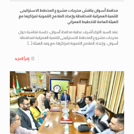
محافظ أسوان يناقش مخرجات مشروع المخطط الاستراتيجى
للتنمية العمرانية للمحافظة وإعداد الملامح التنموية لمراكزها مع
الهيئة العامة للتخطيط العمراني
عقد السيد اللواء أشرف عطية محافظ أسوان، جلسة نقاشية حول
مخرجات مشروع المخطط الاستراتيجى للتنمية العمرانية لمحافظة
أسوان ، وإعداد الملامح التنموية لمراكزها، مع وفد الهيئة
[…]
إقرأ المزيد