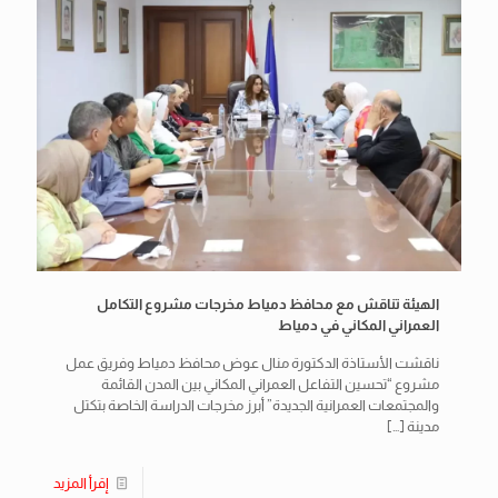
الهيئة تناقش مع محافظ دمياط مخرجات مشروع التكامل
العمراني المكاني في دمياط
ناقشت الأستاذة الدكتورة منال عوض محافظ دمياط وفريق عمل
مشروع “تحسين التفاعل العمراني المكاني بين المدن القائمة
والمجتمعات العمرانية الجديدة” أبرز مخرجات الدراسة الخاصة بتكتل
مدينة
[…]
إقرأ المزيد