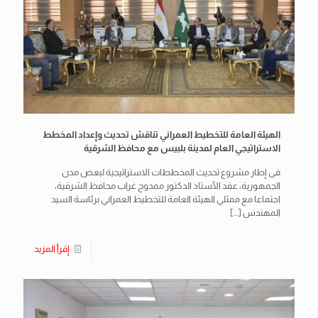
الهيئة العامة للتخطيط العمراني تناقش تحديث وإعداد المخطط
الاستراتيجي العام لمدينة بلبيس مع محافظ الشرقية
فى إطار مشروع تحديث المخططات الاستراتيجية لبعض مدن
الجمهورية، عقد الأستاذ الدكتور ممدوح غراب محافظ الشرقية،
اجتماعا مع ممثلي الهيئة العامة للتخطيط العمراني برئاسة السيد
المهندس
[…]
إقرأ المزيد