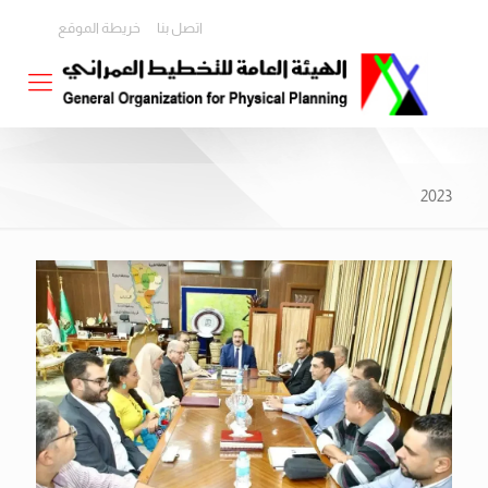
اتصل بنا
خريطة الموقع
2023