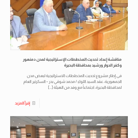
مناقشة إعداد تحديث المخططات الإستراتيجية لمدن دمنهور
وكفر الدوار ورشيد بمحافظة البحيرة
فى إطار مشروع تحديث المخططات الاستراتيجية لبعض مدن
الجمهورية، عقد السيد اللواء / محمد شوقي بدر – السكرتير العام
لمحافظة البحيرة، اجتماعاً مع وفد من الهيئة
[…]
إقرأ المزيد