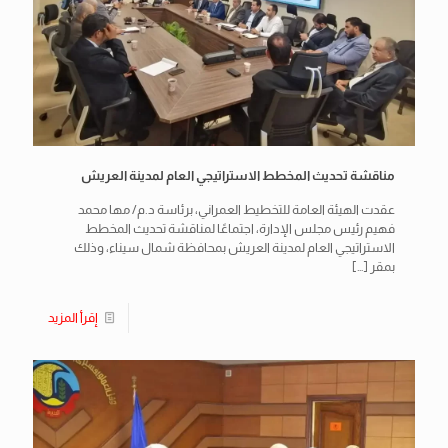
مناقشة تحديث المخطط الاستراتيجي العام لمدينة العريش
عقدت الهيئة العامة للتخطيط العمراني، برئاسة د.م/ مها محمد
فهيم رئيس مجلس الإدارة، اجتماعًا لمناقشة تحديث المخطط
الاستراتيجي العام لمدينة العريش بمحافظة شمال سيناء، وذلك
بمقر
[…]
إقرأ المزيد