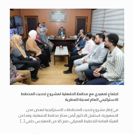
اجتماع تمهيدي مع محافظ الدقهلية لمشروع تحديث المخطط
الاستراتيجي العام لمدينة المطرية
في إطار مشروع تحديث المخططات الاستراتيجية لبعض مدن
الجمهورية، استقبل الدكتور أيمن مختار محافظ الدقهلية، وفدا من
الهيئة العامة للتخطيط العمراني، ضم كلا من المهندس حلمي
[…]