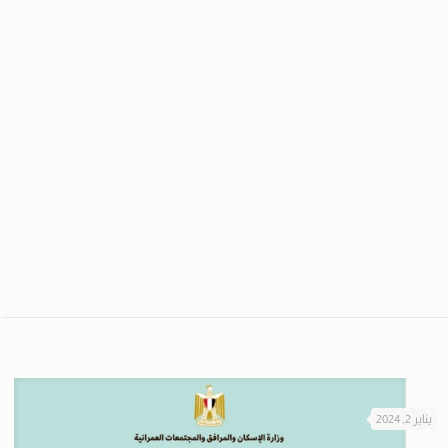
يناير 2, 2024