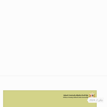
يناير 2, 2024