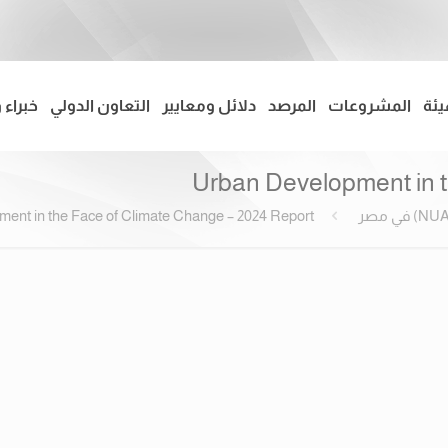
يئة
المشروعات
المرصد
دلائل ومعايير
التعاون الدولي
خبراء 
Urban Development in t
ent in the Face of Climate Change – 2024 Report