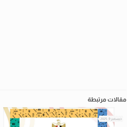
مقالات مرتبطة
ديسمبر 9, 2025