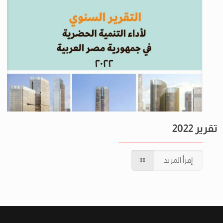
تقرير 2022
إقرأ المزيد