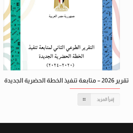
تقرير 2026 – متابعة تنفيذ الخطة الحضرية الجديدة
إقرأ المزيد