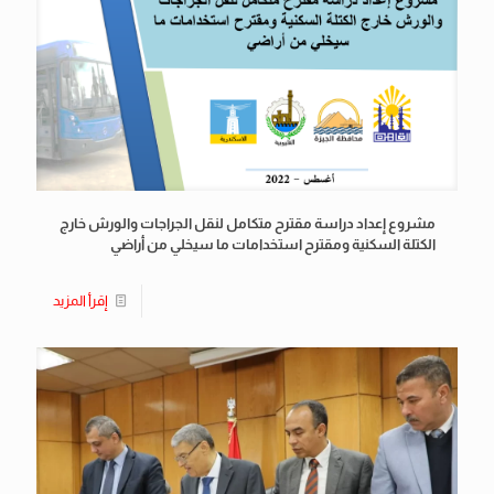
مشروع إعداد دراسة مقترح متكامل لنقل الجراجات والورش خارج
الكتلة السكنية ومقترح استخدامات ما سيخلي من أراضي
إقرأ المزيد