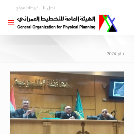
اتصل بنا
خريطة الموقع
يناير 2024