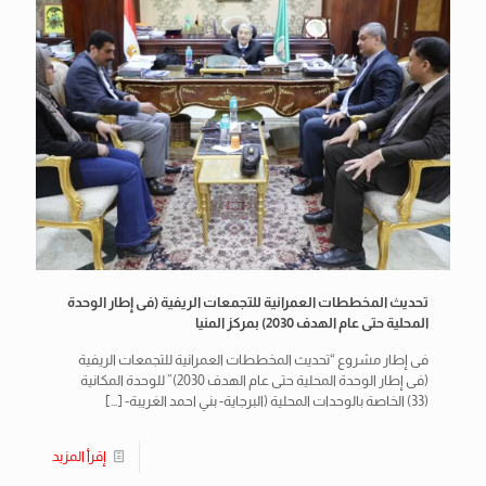
تحديث المخططات العمرانية للتجمعات الريفية (فى إطار الوحدة
المحلية حتى عام الهدف 2030) بمركز المنيا
فى إطار مشروع “تحديث المخططات العمرانية للتجمعات الريفية
(فى إطار الوحدة المحلية حتى عام الهدف 2030)” للوحدة المكانية
(33) الخاصة بالوحدات المحلية (البرجاية- بني احمد الغريبة-
[…]
إقرأ المزيد