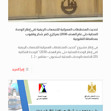
تحديث المخططات العمرانية للتجمعات الريفية (فى إطار الوحدة
المحلية حتى عام الهدف 2030) بمركزي كفر شكر وقليوب
بمحافظة القليوبية
فى إطار مشروع “تحديث المخططات العمرانية للتجمعات الريفية
(فى إطار الوحدة المحلية حتى عام الهدف 2030)” للوحدة المكانية
(20) الخاصة بالوحدات المحلية (سنديون – صنافير –
[…]
إقرأ المزيد