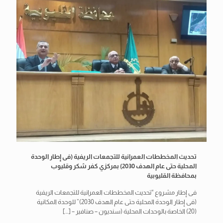
تحديث المخططات العمرانية للتجمعات الريفية (فى إطار الوحدة
المحلية حتى عام الهدف 2030) بمركزي كفر شكر وقليوب
بمحافظة القليوبية
فى إطار مشروع “تحديث المخططات العمرانية للتجمعات الريفية
(فى إطار الوحدة المحلية حتى عام الهدف 2030)” للوحدة المكانية
(20) الخاصة بالوحدات المحلية (سنديون – صنافير –
[…]