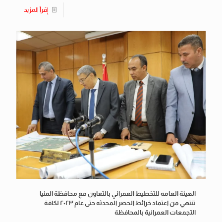
إقرأ المزيد
الهيئة العامه للتخطيط العمراني بالتعاون مع محافظة المنيا
تنتهي من اعتماد خرائط الحصر المحدثه حتى عام ٢٠٢٣ لكافة
التجمعات العمرانية بالمحافظة