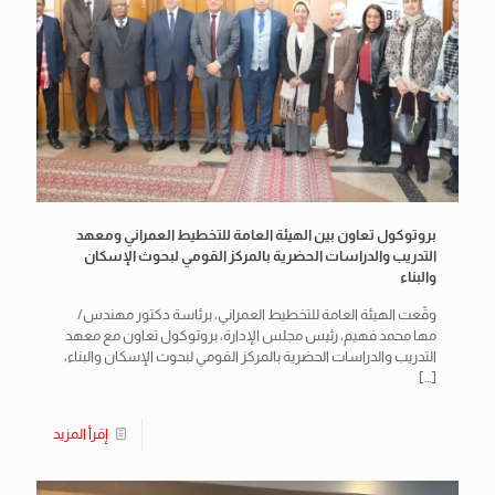
بروتوكول تعاون بين الهيئة العامة للتخطيط العمراني ومعهد
التدريب والدراسات الحضرية بالمركز القومي لبحوث الإسكان
والبناء
وقّعت الهيئة العامة للتخطيط العمراني، برئاسة دكتور مهندس/
مها محمد فهيم، رئيس مجلس الإدارة، بروتوكول تعاون مع معهد
التدريب والدراسات الحضرية بالمركز القومي لبحوث الإسكان والبناء،
[…]
إقرأ المزيد