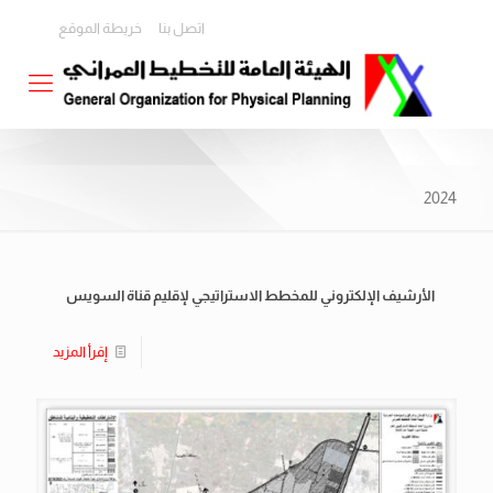
اتصل بنا
خريطة الموقع
2024
الأرشيف الإلكتروني للمخطط الاستراتيجي لإقليم قناة السويس
إقرأ المزيد