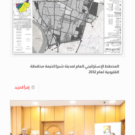
المخطط الإستراتيجي العام لمدينة شبرا الخيمة محافظة
القليوبية لعام 2032
إقرأ المزيد