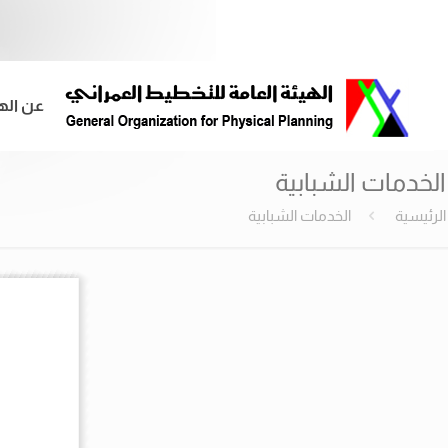
عن اله
الخدمات الشبابية
الرئيسية
الخدمات الشبابية