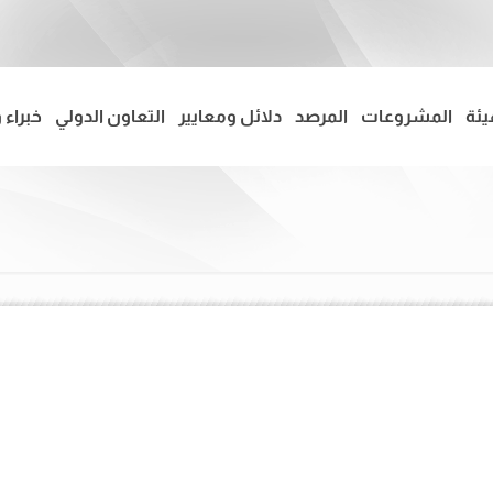
يئة
المشروعات
المرصد
دلائل ومعايير
التعاون الدولي
خبراء 