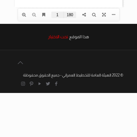
هذا الموقع
تحت الاختبار
© 2022 الهيئة العامة للتخطيط العمراني - جميع الحقوق محفوظة