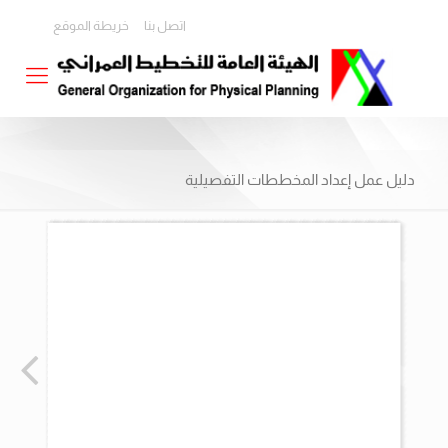
اتصل بنا
خريطة الموقع
دليل عمل إعداد المخططات التفصيلية