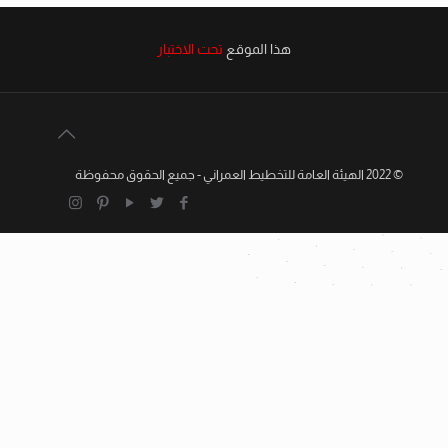
هذا الموقع
تحت الاختبار
© 2022 الهيئة العامة للتخطيط العمراني - جميع الحقوق محفوظة