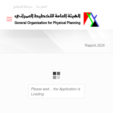
اتصل بنا
خريطة الموقع
2024-Report