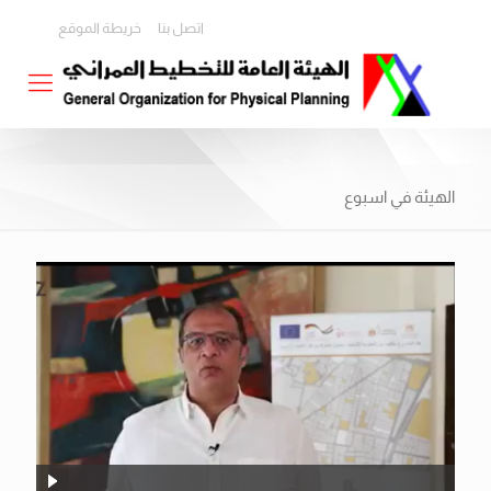
اتصل بنا
خريطة الموقع
الهيئة في اسبوع