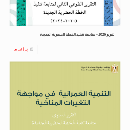
تقرير 2026 – متابعة تنفيذ الخطة الحضرية الجديدة
إقرأ المزيد