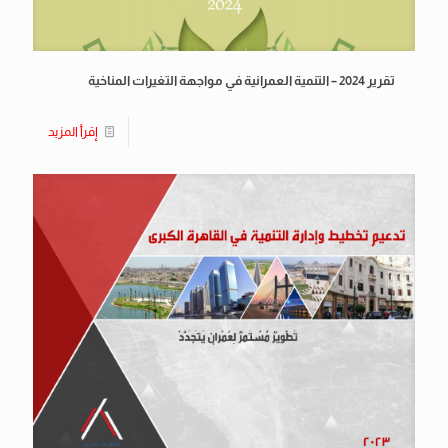
تقرير 2024 – التنمية العمرانية في مواجهة التغيرات المناخية
إقرأ المزيد