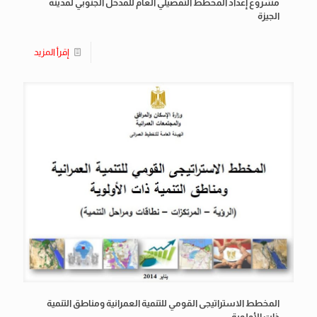
مشروع إعداد المخطط التفصيلي العام للمدخل الجنوبي لمدينة
الجيزة
إقرأ المزيد
المخطط الاستراتيجى القومي للتنمية العمرانية ومناطق التنمية
ذات الأولوية