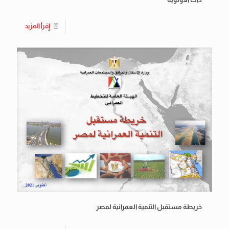
إقرأ المزيد
خريطة مستقبل التنمية العمرانية لمصر