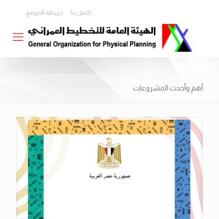
اتصل بنا
خريطة الموقع
أهم وأحدث المشروعات