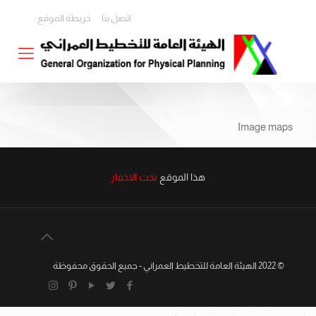
اتصل بنا
خريطة الموقع
Image maps
هذا الموقع
تحت الاختبار
© 2022 الهيئة العامة للتخطيط العمراني - جميع الحقوق محفوظة