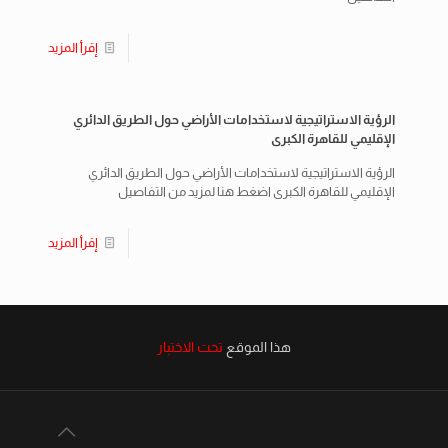
إقرأ المزيد
الرؤية الاستراتيجية لاستخدامات الأراضي حول الطريق الدائري
الإقليمي للقاهرة الكبرى
الرؤية الاستراتيجية لاستخدامات الأراضي حول الطريق الدائري
الإقليمي للقاهرة الكبرى اضغط هنا لمزيد من التفاصيل
إقرأ المزيد
هذا الموقع
تحت الاختبار