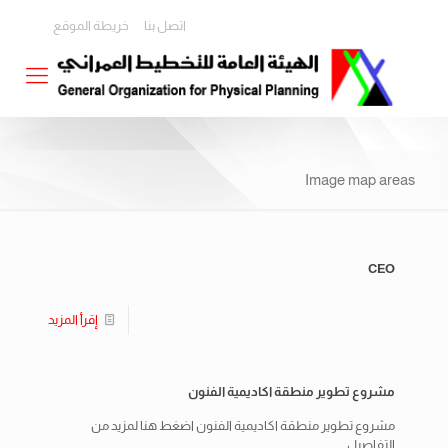
اتصل بنا
خريطة الموقع
Image map areas
CEO
إقرأ المزيد
مشروع تطوير منطقة اكاديمية الفنون
مشروع تطوير منطقة اكاديمية الفنون اضغط هنا لمزيد من
التفاصيل