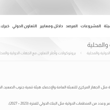
يئة
المشروعات
المرصد
دلائل ومعايير
التعاون الدولي
خبراء 
والمحلية
دولية والمحلية
بروتوكولات وأطر التعاون مع الجهات الدولية والمحل
مثل: الجهاز المركزى للتعبئة العامة والإحصاء، هيئة تنمية جنوب الصعيد، ا
ن المنظمات الدولية مثل البنك الدولي للفترة (2023 – 2027)،