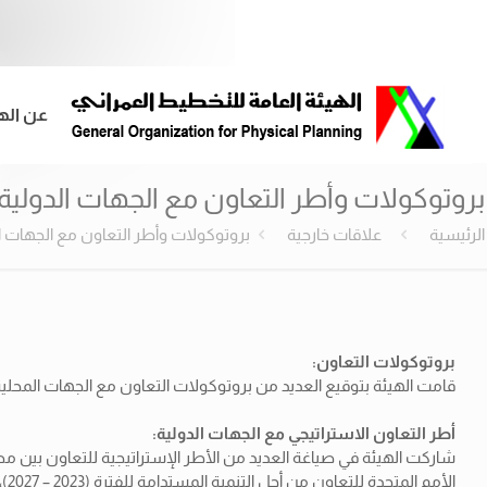
عن اله
بروتوكولات وأطر التعاون مع الجهات الدولية 
الرئيسية
علاقات خارجية
بروتوكولات وأطر التعاون مع الجهات ال
بروتوكولات التعاون:
قامت الهيئة بتوقيع العديد من بروتوكولات التعاون مع الجهات المحلية 
أطر التعاون الاستراتيجي مع الجهات الدولية:
شاركت الهيئة في صياغة العديد من الأطر الإستراتيجية للتعاون بين مصر وعدد م
الأمم المتحدة للتعاون من أجل التنمية المستدامة للفترة (2023 – 2027)،