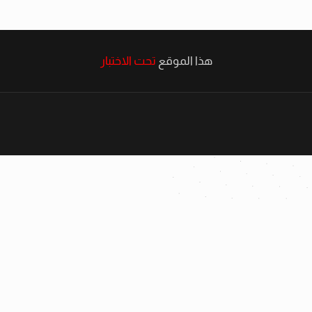
هذا الموقع
تحت الاختبار