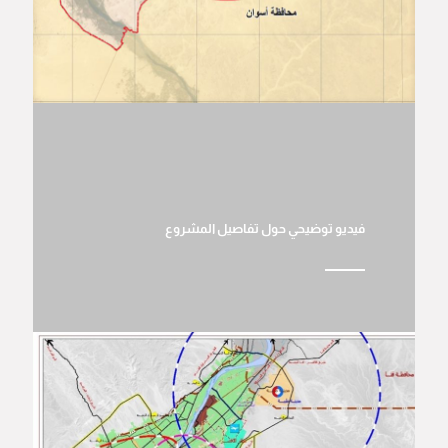
فيديو توضيحي حول تفاصيل المشروع