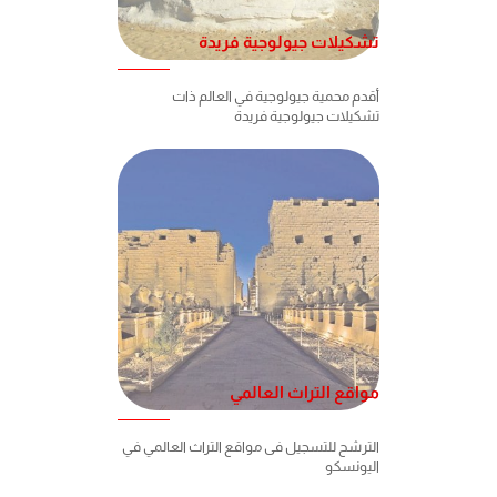
تشكيلات جيولوجية فريدة
أقدم محمية جيولوجية في العالم ذات
تشكيلات جيولوجية فريدة
مواقع التراث العالمي
الترشح للتسجيل فى مواقع التراث العالمي في
اليونسكو