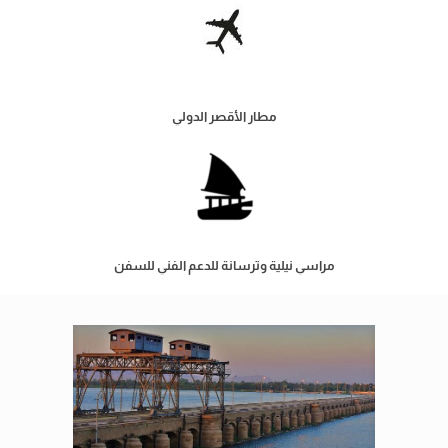
مطار الأقصر الدولي
مراسي نيلية وترسانة للدعم الفني للسفن