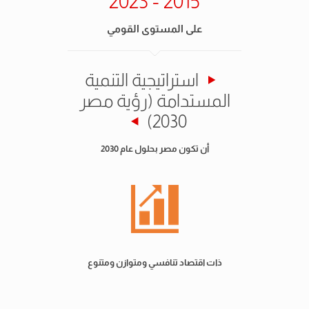
2015 - 2023
على المستوى القومي
استراتيجية التنمية
المستدامة (رؤية مصر
2030)
أن تكون مصر بحلول عام 2030
ذات اقتصاد تنافسي ومتوازن ومتنوع