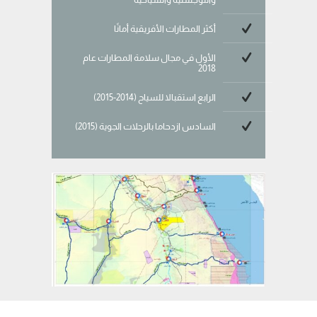
أكثر المطارات الأفريقية أمانًا
الأول في مجال سلامة المطارات عام
2018
الرابع استقبالا للسياح (2014-2015)
السادس ازدحاما بالرحلات الجوية (2015)