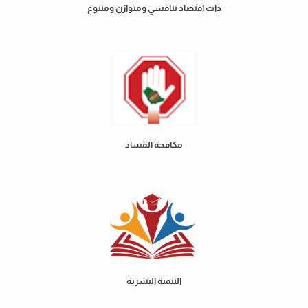
ذات اقتصاد تنافسي ومتوازن ومتنوع
مكافحة الفساد
التنمية البشرية