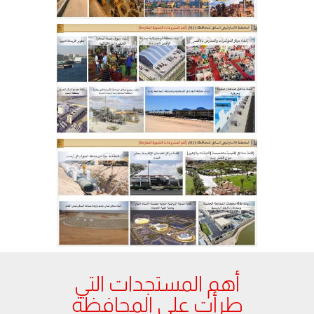
أهم المستجدات التي
طرأت على المحافظة