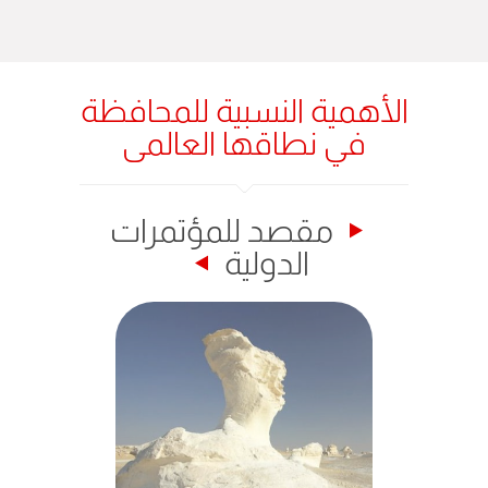
الأهمية النسبية للمحافظة
في نطاقها العالمى
مقصد للمؤتمرات
الدولية