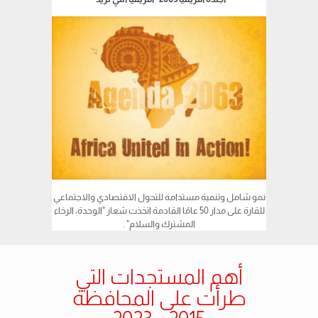
نمو شامل وتنمية مستدامة للتحول الاقتصادي والاجتماعي
للقارة على مدار 50 عامًا القادمة اتخذت شعار "الوحدة، الرخاء
المشترك والسلام" .
أهم المستجدات التي
طرأت على المحافظة