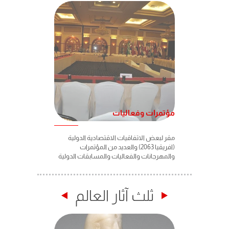
مؤتمرات وفعاليات
مقر لبعض الاتفاقيات الاقتصادية الدولية
(افريقيا 2063) والعديد من المؤتمرات
والمهرجانات والفعاليات والمسابقات الدولية
ثلث آثار العالم