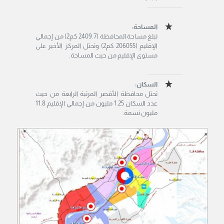
المساحة:
تبلغ مساحة المحافظة (2409.7 كم2) من إجمالي
الإقليم (206055 كم2) وتحتل المركز الأخير على
مستوى الإقليم من حيث المساحة.
السكان:
تحتل محافظة الأقصر المرتبة الرابعة من حيث
عدد السكان 1.25 مليون من إجمالي الإقليم 11.8
مليون نسمة.