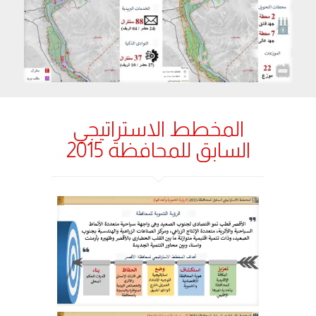
المخطط الاستراتيجي
السابق للمحافظة 2015