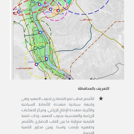
التعريف بالمحافظة
الأقصر قطب نمو اقتصادى لجنوب الصعيد وهى
واجهة سياحية متعددة الأنماط السياحية
والأثرية، متعددة الإنتاج الزراعي، ومركز الصناعات
الزراعية والهندسية بجنوب الصعيد، وذات تنمية
اقليمية متوازنة ما بين القلب الحضارى بالأقصر
وظهيره بأرمنت واسنا، وبين محاور التنمية
الجديدة.