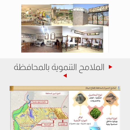
الملامح التنموية بالمحافظة