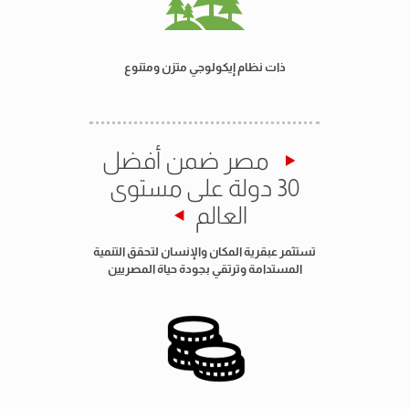
ذات نظام إيكولوجي متزن ومتنوع
مصر ضمن أفضل
30 دولة على مستوى
العالم
تستثمر عبقرية المكان والإنسان لتحقق التنمية
المستدامة وترتقي بجودة حياة المصريين