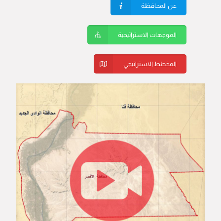
عن المحافظة
الموجهات الاستراتيجية
المخطط الاستراتيجي