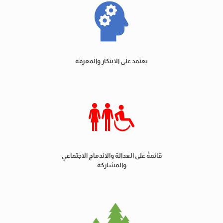
يعتمد على الابتكار والمعرفة
قائمةً على العدالة والاندماج الاجتماعي
والمشاركة