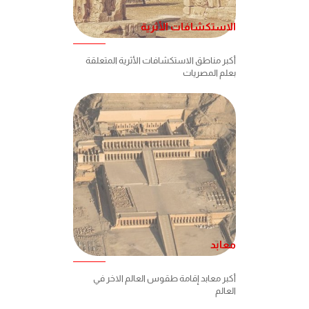
الاستكشافات الأثرية
أكبر مناطق الاستكشافات الأثرية المتعلقة
بعلم المصريات
معابد
أكبر معابد إقامة طقوس العالم الاخر في
العالم