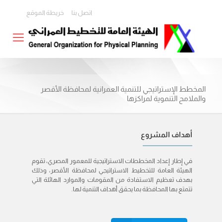
اتصل بنا
خريطة الموقع
المخطط الإستراتيجي للتنمية العمرانية لمحافظة الأقصر
والملامح التنموية لمراكزها
أهداف المشروع
في إطار إعداد المخططات الاستراتيجية للمعمور المصري، تقوم
الهيئة العامة للتخطيط الاستراتيجي لمحافظة الأقصر، وذلك
بهدف تعظيم الاستفادة من المقومات والموارد الهائلة التي
تتمتع بها المحافظة بما يحقق أهداف التنمية لها.