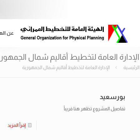
عن اله
الإدارة العامة لتخطيط أقاليم شمال الجمهوري
الرئيسية
الإدارة العامة لتخطيط أقاليم شمال الجمهورية
بورسعيد
تفاصيل المشروع تظهر هنا قريباً
إقرأ المزيد