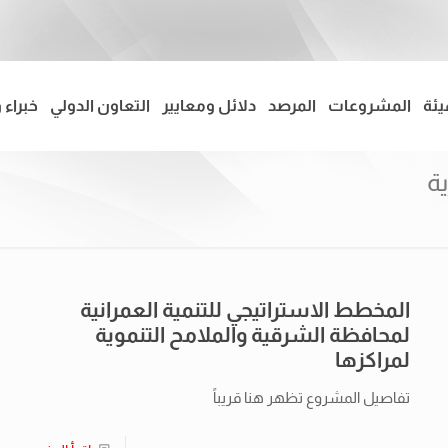
يئة
المشروعات
المرصد
دلائل ومعايير
التعاون الدولي
خبراء 
ة
المخطط الاستراتيجي للتنمية العمرانية
لمحافظة الشرقية والملامح التنموية
لمراكزها
تفاصيل المشروع تظهر هنا قريباً