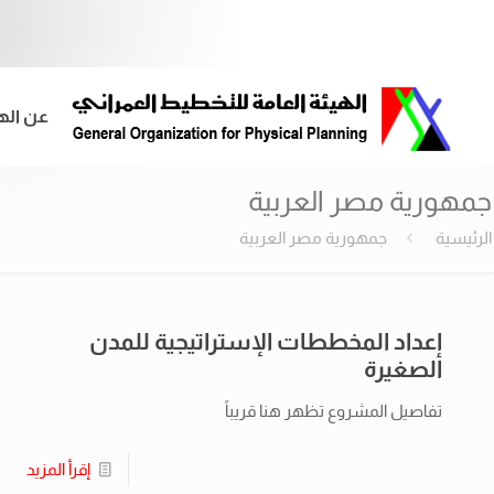
عن اله
جمهورية مصر العربية
الرئيسية
جمهورية مصر العربية
إعداد المخططات الإستراتيجية للمدن
الصغيرة
تفاصيل المشروع تظهر هنا قريباً
إقرأ المزيد