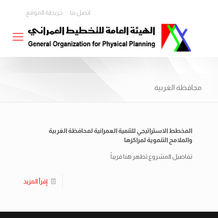
اتصل بنا
خريطة الموقع
محافظة الغربية
المخطط الاستراتيجي للتنمية العمرانية لمحافظة الغربية
والملامح التنموية لمراكزها
تفاصيل المشروع تظهر هنا قريباً
إقرأ المزيد