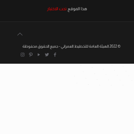
هذا الموقع
تحت الاختبار
© 2022 الهيئة العامة للتخطيط العمراني - جميع الحقوق محفوظة