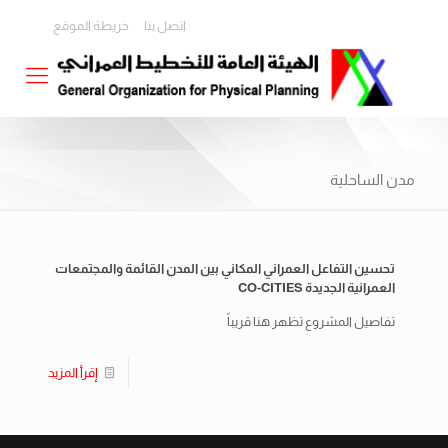
اتصل بنا
خريطة الموقع
مدن الساحلية
تحسين التفاعل العمراني المكاني بين المدن القائمة والمجتمعات
العمرانية الجديدة CO-CITIES
تفاصيل المشروع تظهر هنا قريباً
إقرأ المزيد