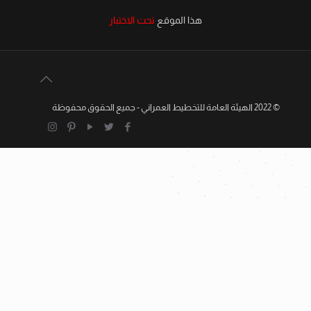
هذا الموقع
تحت الاختبار
© 2022 الهيئة العامة للتخطيط العمراني - جميع الحقوق محفوظة