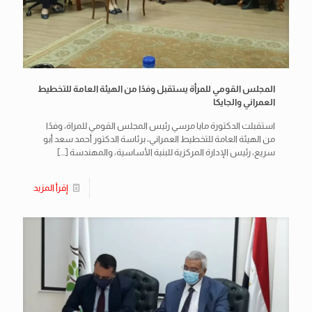
المجلس القومي للمرأة يستقبل وفدًا من الهيئة العامة للتخطيط
العمراني والجايكا
استقبلت الدكتورة مايا مرسي رئيس المجلس القومي للمراة، وفدًا
من الهيئة العامة للتخطيط العمراني، برئاسة الدكتور أحمد سعد أبو
سريع، رئيس الإدارة المركزية للبنية الأساسية، والمهندسة
[…]
إقرأ المزيد