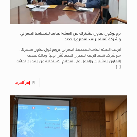
بروتوكول تعاون مشترك بين الهيئة العامة للتخطيط العمراني
وشركة تنمية الريف المصرى الجديد
أبرمت الهيئة العامة للتخطيط العمراني، بروتوكول تعاون مشترك،
مع شركة تنمية الريف المصري الجديد (ش.م.م)، وذلك بهدف
التعاون المشترك والعمل على تعظيم الاستفادة من الموارد المائية
[…]
إقرأ المزيد