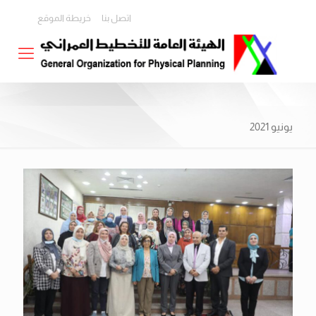
اتصل بنا
خريطة الموقع
يونيو 2021