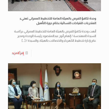
وحدة تكافؤ الفرص بالهيئة العامة للتخطيط العمرانى تهنيء
المتدربات للقيادات النسائية بختام دورة التأهيل
أنهت وحدة تكافؤ الفرص بالهيئة العامة للتخطيط العمراني، برئاسة
السيدة المهندسة / إلهام أنور عبدالمقصود رئيسة الوحدة ومدير
عام بإدارة تخطيط الكهرباء والاتصالات بالهيئة، والسيدة /
[…]
إقرأ المزيد