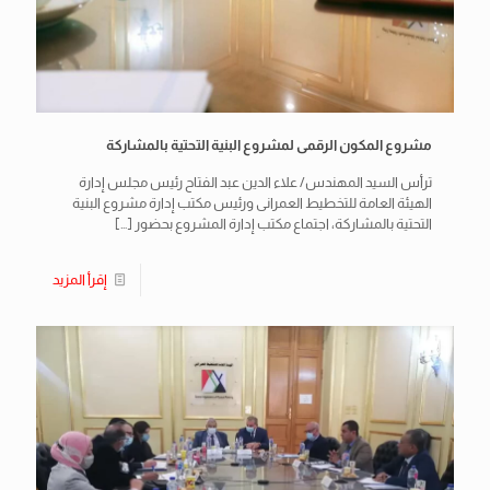
مشروع المكون الرقمى لمشروع البنية التحتية بالمشاركة
ترأس السيد المهندس/ علاء الدين عبد الفتاح رئيس مجلس إدارة
الهيئة العامة للتخطيط العمرانى ورئيس مكتب إدارة مشروع البنية
التحتية بالمشاركة، اجتماع مكتب إدارة المشروع بحضور
[…]
إقرأ المزيد