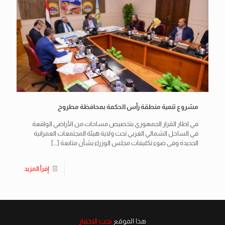
مشروع تنمية منطقة رأس الحكمة بمحافظة مطروح
في اطار القرار الجمهوري بتخصيص مساحات من الأراضي الواقعة
في الساحل الشمالي الغربي تحت ولاية هيئة المجتمعات العمرانية
الجديدة وفى ضوء تكليفات مجلس الوزراء بشأن متابعة
[…]
إقرأ المزيد
هذا الموقع
تحت الاختبار