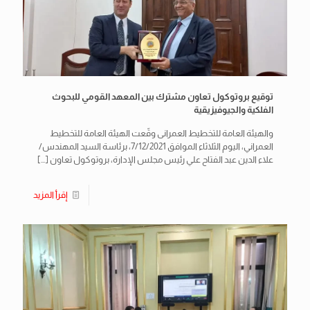
توقيع بروتوكول تعاون مشترك بين المعهد القومي للبحوث
الفلكية والجيوفيزيقية
والهيئة العامة للتخطيط العمرانى وقّعت الهيئة العامة للتخطيط
العمراني، اليوم الثلاثاء الموافق 7/12/2021، برئاسة السيد المهندس/
علاء الدين عبد الفتاح علي رئيس مجلس الإدارة، بروتوكول تعاون
[…]
إقرأ المزيد