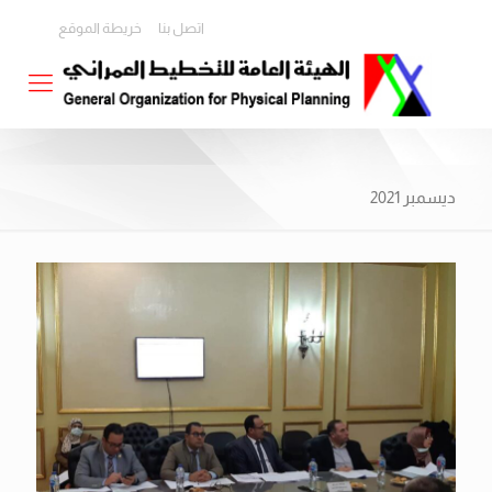
اتصل بنا
خريطة الموقع
ديسمبر 2021