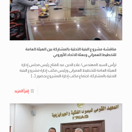
مناقشة مشروع البنية التحتية بالمشاركة بين الهيئة العامة
للتخطيط العمراني وبعثة الاتحاد الأوروبي
ترأس السيد المهندس/ علاء الدين عبد الفتاح رئيس مجلس إدارة
الهيئة العامة للتخطيط العمرانى ورئيس مكتب إدارة مشروع البنية
التحتية بالمشاركة، اجتماع مكتب إدارة المشروع بحضور
[…]
إقرأ المزيد