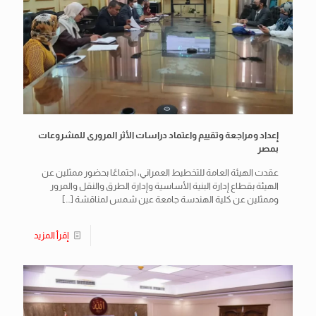
إعداد ومراجعة وتقييم واعتماد دراسات الأثر المرورى للمشروعات
بمصر
عقدت الهيئة العامة للتخطيط العمراني، اجتماعًا بحضور ممثلين عن
الهيئة بقطاع إدارة البنية الأساسية وإدارة الطرق والنقل والمرور
وممثلين عن كلية الهندسة جامعة عين شمس لمناقشة
[…]
إقرأ المزيد