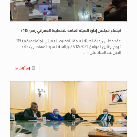
اجتماع مجلس إدارة الهيئة العامة للتخطيط العمراني رقم ( 115 )
عقد مجلس إدارة الهيئة العامة للتخطيط العمراني، اجتماعه رقم ( 115
) يوم الإثنين الموافق 27/12/2021، برئاسة السيد المهندس / علاء
الدين عبد الفتاح على –
[…]
إقرأ المزيد