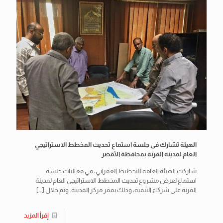
الهيئة تشارك فى جلسة استماع تحديث المخطط الاستراتيجي
العام لمدينة القرنة بمحافظة الأقصر
شاركت الهيئة العامة للتخطيط العمراني، في فعاليات جلسة
استماع لعرض مشروع تحديث المخطط الاستراتيجى العام لمدينة
القرنة على شركاء التنمية، وذلك بمقر مركز المدينة. وتم خلال
[…]
إقرأ المزيد