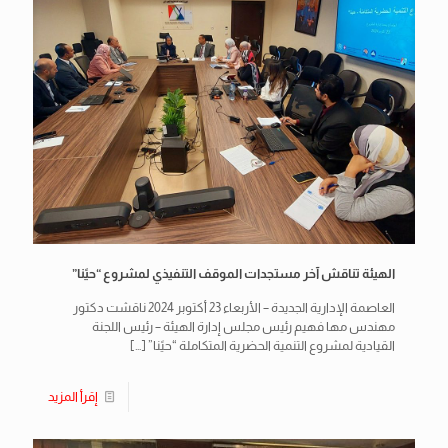
الهيئة تناقش آخر مستجدات الموقف التنفيذي لمشروع “حيًنا”
العاصمة الإدارية الجديدة – الأربعاء 23 أكتوبر 2024 ناقشت دكتور
مهندس مها فهيم رئيس مجلس إدارة الهيئة – رئيس اللجنة
القيادية لمشروع التنمية الحضرية المتكاملة “حيًنا”
[…]
إقرأ المزيد