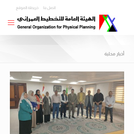
اتصل بنا
خريطة الموقع
أخبار محلية