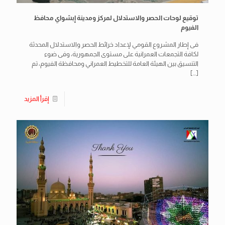
توقيع لوحات الحصر والاستدلال لمركز ومدينة إبشواي محافظ
الفيوم
فى إطار المشروع القومي لإعداد خرائط الحصر والاستدلال المحدثة
لكافة التجمعات العمرانية على مستوى الجمهورية، وفى ضوء
التنسيق بين الهيئة العامة للتخطيط العمراني ومحافظة الفيوم، تم
[…]
إقرأ المزيد