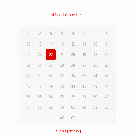
الصفحة السابقة
8
7
6
5
4
3
2
1
16
15
14
13
12
11
10
9
24
23
22
21
20
19
18
17
32
31
30
29
28
27
26
25
40
39
38
37
36
35
34
33
48
47
46
45
44
43
42
41
56
55
54
53
52
51
50
49
64
63
62
61
60
59
58
57
66
65
الصفحة التالية