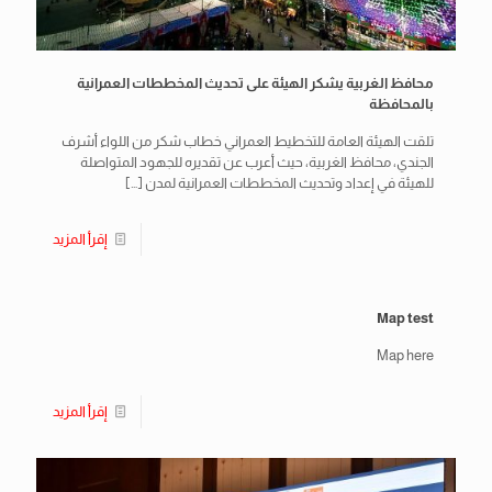
محافظ الغربية يشكر الهيئة على تحديث المخططات العمرانية
بالمحافظة
تلقت الهيئة العامة للتخطيط العمراني خطاب شكر من اللواء أشرف
الجندي، محافظ الغربية، حيث أعرب عن تقديره للجهود المتواصلة
للهيئة في إعداد وتحديث المخططات العمرانية لمدن
[…]
إقرأ المزيد
Map test
Map here
إقرأ المزيد