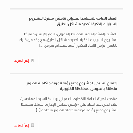
الهيئة العامة للتخطيط العمراني تناقش مقترحًا لمشروع
السيارات الذكية لتحديد مشاكل الطرق
ناقشت الهيئة العامة للتخطيط العمراني، اليوم الأربعاء، مقترحًا
لمشروع السيارات الذكية لتحديد مشاكل الطرق، مع وفد من خبراء
يابانيين. ترأس اللقاء الدكتور أحمد سعد أبو سريع،
[…]
إقرأ المزيد
اجتماع تنسيقى لمشروع وضع رؤية تنموية متكاملة لتطوير
منطقة باسوس بمحافظة القليوبية
عقدت الهيئة العامة للتخطيط العمراني برئاسة السيد المهندس/
علاء الدين عبد الفتاح على – رئيس مجلس الإدارة، اجتماعًا تنسيقيًا
لمشروع وضع رؤية تنموية متكاملة لتطوير منطقة
[…]
إقرأ المزيد