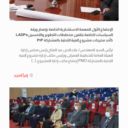
الإجتماع الأول للمهمة الاستشارية الخاصة بإصدار ورقة
السياسات الخاصة بتقنين مخططات التطوير والتحسين LADPs
كأحد مخرجات مشروع البنية التحتية بالمشاركة PIP
ترأس السيد المهندس/ علاء الدين عبد الفتاح رئيس مجلس إدارة
الهيئة العامة للتخطيط العمرانى ورئيس مكتب إدارة مشروع البنية
التحتية بالمشاركة PMO إجتماع مكتب إدارة المشروع،
[…]
إقرأ المزيد