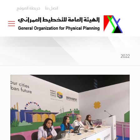
اتصل بنا
خريطة الموقع
2022