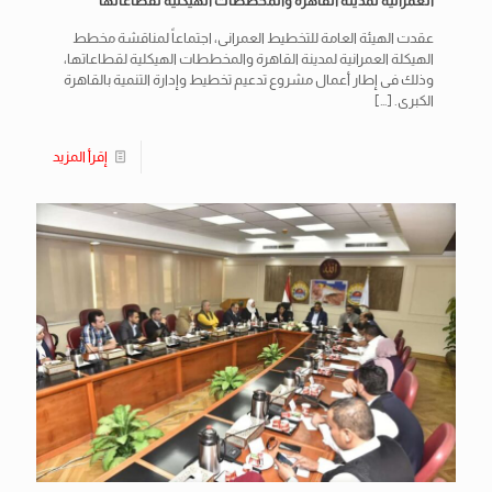
العمرانية لمدينة القاهرة والمخططات الهيكلية لقطاعاتها
عقدت الهيئة العامة للتخطيط العمرانى، اجتماعاً لمناقشة مخطط
الهيكلة العمرانية لمدينة القاهرة والمخططات الهيكلية لقطاعاتها،
وذلك فى إطار أعمال مشروع تدعيم تخطيط وإدارة التنمية بالقاهرة
الكبرى.
[…]
إقرأ المزيد