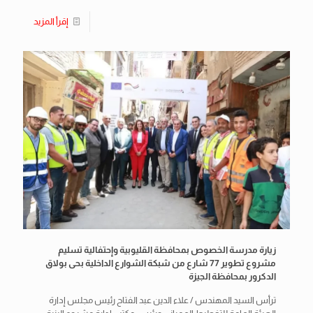
إقرأ المزيد
زيارة مدرسة الخصوص بمحافظة القليوبية وإحتفالية تسليم
مشروع تطوير 77 شارع من شبكة الشوارع الداخلية بحى بولاق
الدكرور بمحافظة الجيزة
ترأس السيد المهندس / علاء الدين عبد الفتاح رئيس مجلس إدارة