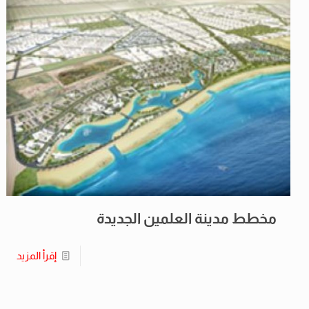
مخطط مدينة العلمين الجديدة
إقرأ المزيد