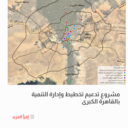
مشروع تدعيم تخطيط وإدارة التنمية
بالقاهرة الكبرى
إقرأ المزيد