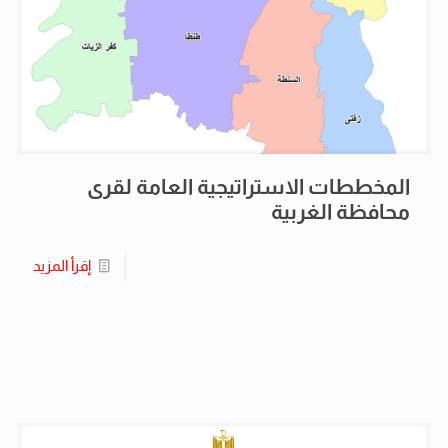
المخططات الاستراتيجية العامة لقرى
محافظة الغربية
إقرأ المزيد