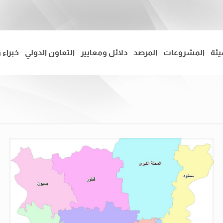
يئة
المشروعات
المرصد
دلائل ومعايير
التعاون الدولي
خبراء 