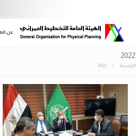
عن اله
2022
الرئيسية
2022