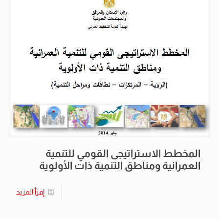
المخطط الاستراتيجى القومي للتنمية
العمرانية ومناطق التنمية ذات الأولوية
إقرأ المزيد