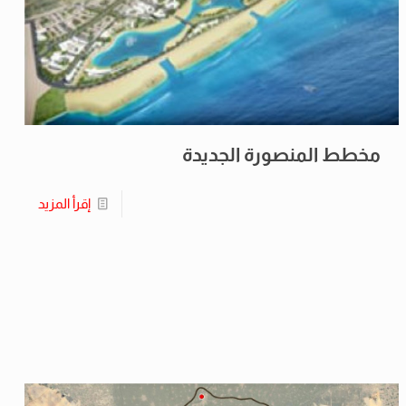
مخطط المنصورة الجديدة
إقرأ المزيد