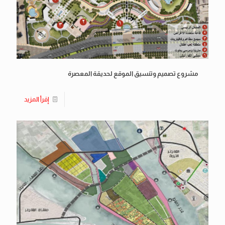
مشروع تصميم وتنسيق الموقع لحديقة المعصرة
إقرأ المزيد