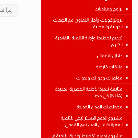
برامج ومبادرات
إقرأ الم
بروتوكولات وأطر التعاون مع الجهات
الدولية والمحلية
تدعيم تخطيط وإدارة التنمية بالقاهرة
الكبرى
دلائل الأعمال
علاقات خارجية
مؤتمرات ودورات وندوات
متابعة تنفيذ الأجندة الحضرية الجديدة
(NUA) في مصر
مخططات المدن الجديدة
مشروع الدعم الاستراتيجي للتنمية
العمرانية على المستوى القومي
مشروع تدعيم تخطيط وإدارة التنمية في