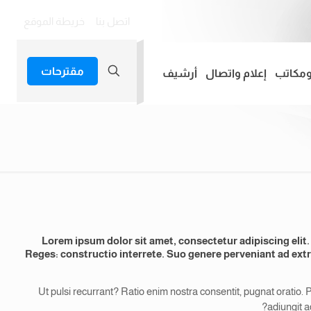
اتصل بنا
خريطة الموقع
مقترحات
ومكاتب
إعلام واتصال
أرشيف
Lorem ipsum dolor sit amet, consectetur adipiscing el
Reges: constructio interrete.
Suo genere perveniant ad ex
Ut pulsi recurrant? Ratio enim nostra consentit, pugnat oratio. P
adiungit a