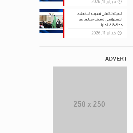
فبراير 11, 2026
الهيئة تناقش تحديث المخطط
الاستراتيجي لمدينة مغاغة مع
محافظة المنيا
فبراير 11, 2026
ADVERT